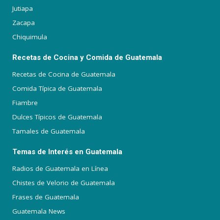
Jutiapa
Zacapa
Chiquimula
Recetas de Cocina y Comida de Guatemala
Recetas de Cocina de Guatemala
Comida Típica de Guatemala
Fiambre
Dulces Típicos de Guatemala
Tamales de Guatemala
Temas de Interés en Guatemala
Radios de Guatemala en Línea
Chistes de Velorio de Guatemala
Frases de Guatemala
Guatemala News