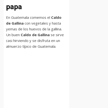
papa
En Guatemala comemos el
Caldo
de Gallina
con vegetales y hasta
yemas de los huevos de la gallina.
Un buen
Caldo de Gallina
se sirve
casi hirviendo y se disfruta en un
almuerzo típico de Guatemala.