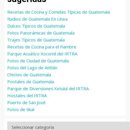
Recetas de Cocina y Comidas Típicas de Guatemala
Radios de Guatemala En Línea
Dulces Típicos de Guatemala
Fotos Panorámicas de Guatemala
Trajes Típicos de Guatemala
Recetas de Cocina para el Fiambre
Parque Acuático Xocomil del IRTRA
Fotos de Ciudad de Guatemala
Fotos del Lago de Atitlán
Chistes de Guatemala
Postales de Guatemala
Parque de Diversiones Xetulul del IRTRA
Hostales del IRTRA
Puerto de San José
Fotos de tikal