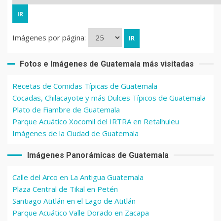
Imágenes por página:
Fotos e Imágenes de Guatemala más visitadas
Recetas de Comidas Típicas de Guatemala
Cocadas, Chilacayote y más Dulces Típicos de Guatemala
Plato de Fiambre de Guatemala
Parque Acuático Xocomil del IRTRA en Retalhuleu
Imágenes de la Ciudad de Guatemala
Imágenes Panorámicas de Guatemala
Calle del Arco en La Antigua Guatemala
Plaza Central de Tikal en Petén
Santiago Atitlán en el Lago de Atitlán
Parque Acuático Valle Dorado en Zacapa