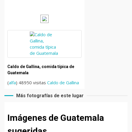
Caldo de Gallina, comida típica de
Guatemala
(
alfa
) 48950 visitas
Caldo de Gallina
Más fotografías de este lugar
Imágenes de Guatemala
sugeridas