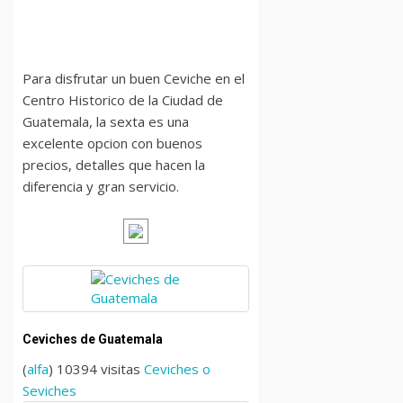
Para disfrutar un buen Ceviche en el
Centro Historico de la Ciudad de
Guatemala, la sexta es una
excelente opcion con buenos
precios, detalles que hacen la
diferencia y gran servicio.
Ceviches de Guatemala
(
alfa
) 10394 visitas
Ceviches o
Seviches