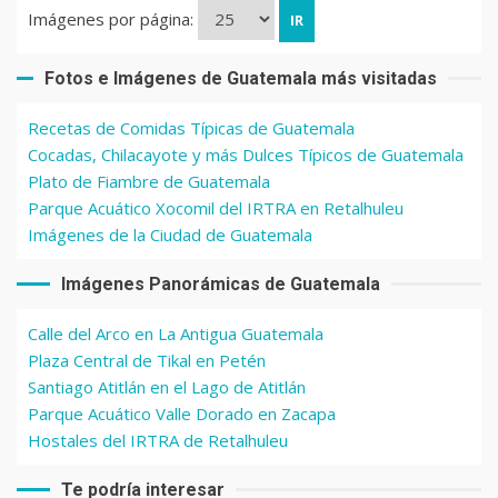
Imágenes por página:
Fotos e Imágenes de Guatemala más visitadas
Recetas de Comidas Típicas de Guatemala
Cocadas, Chilacayote y más Dulces Típicos de Guatemala
Plato de Fiambre de Guatemala
Parque Acuático Xocomil del IRTRA en Retalhuleu
Imágenes de la Ciudad de Guatemala
Imágenes Panorámicas de Guatemala
Calle del Arco en La Antigua Guatemala
Plaza Central de Tikal en Petén
Santiago Atitlán en el Lago de Atitlán
Parque Acuático Valle Dorado en Zacapa
Hostales del IRTRA de Retalhuleu
Te podría interesar