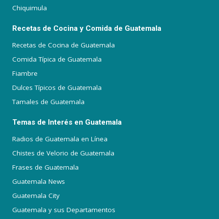
Chiquimula
Recetas de Cocina y Comida de Guatemala
Recetas de Cocina de Guatemala
Comida Típica de Guatemala
Fiambre
Dulces Típicos de Guatemala
Tamales de Guatemala
Temas de Interés en Guatemala
Radios de Guatemala en Línea
Chistes de Velorio de Guatemala
Frases de Guatemala
Guatemala News
Guatemala City
Guatemala y sus Departamentos