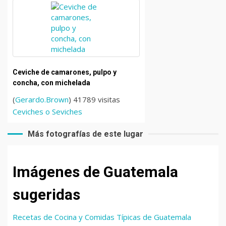
Ceviche de camarones, pulpo y
concha, con michelada
(
Gerardo.Brown
) 41789 visitas
Ceviches o Seviches
Más fotografías de este lugar
Imágenes de Guatemala
sugeridas
Recetas de Cocina y Comidas Típicas de Guatemala