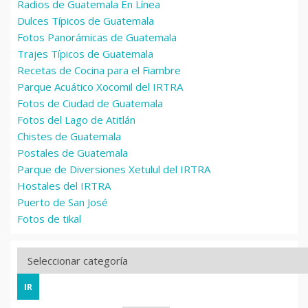
Radios de Guatemala En Línea
Dulces Típicos de Guatemala
Fotos Panorámicas de Guatemala
Trajes Típicos de Guatemala
Recetas de Cocina para el Fiambre
Parque Acuático Xocomil del IRTRA
Fotos de Ciudad de Guatemala
Fotos del Lago de Atitlán
Chistes de Guatemala
Postales de Guatemala
Parque de Diversiones Xetulul del IRTRA
Hostales del IRTRA
Puerto de San José
Fotos de tikal