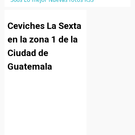
Ceviches La Sexta
en la zona 1 de la
Ciudad de
Guatemala