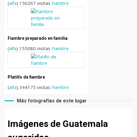
(
alfa
) 150267 visitas
Fiambre
Fiambre preparado en familia
(
alfa
) 155080 visitas
Fiambre
Platillo de fiambre
(
alfa
) 344175 visitas
Fiambre
Más fotografías de este lugar
Imágenes de Guatemala