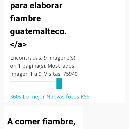
para elaborar
fiambre
guatemalteco.
</a>
Encontradas: 9 imágene(s)
on 1 página(s). Mostrados:
imagen 1 a 9. Visitas: 75940
360s
Lo mejor
Nuevas fotos
RSS
A comer fiambre,