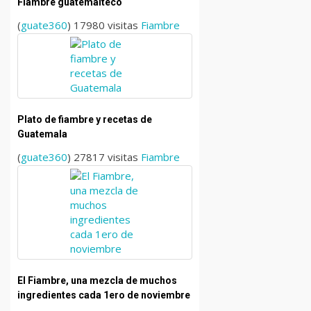
Fiambre guatemalteco
(
guate360
) 17980 visitas
Fiambre
Plato de fiambre y recetas de
Guatemala
(
guate360
) 27817 visitas
Fiambre
El Fiambre, una mezcla de muchos
ingredientes cada 1ero de noviembre