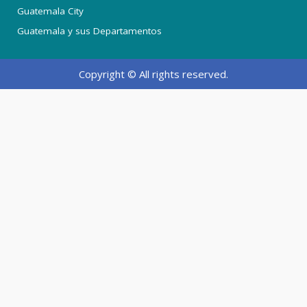
Guatemala City
Guatemala y sus Departamentos
Copyright © All rights reserved.