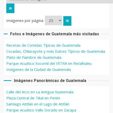
Imágenes por página:
Fotos e Imágenes de Guatemala más visitadas
Recetas de Comidas Típicas de Guatemala
Cocadas, Chilacayote y más Dulces Típicos de Guatemala
Plato de Fiambre de Guatemala
Parque Acuático Xocomil del IRTRA en Retalhuleu
Imágenes de la Ciudad de Guatemala
Imágenes Panorámicas de Guatemala
Calle del Arco en La Antigua Guatemala
Plaza Central de Tikal en Petén
Santiago Atitlán en el Lago de Atitlán
Parque Acuático Valle Dorado en Zacapa