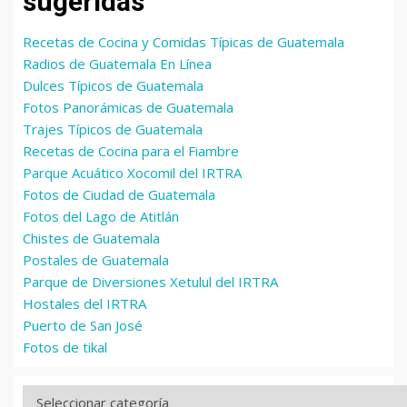
sugeridas
Recetas de Cocina y Comidas Típicas de Guatemala
Radios de Guatemala En Línea
Dulces Típicos de Guatemala
Fotos Panorámicas de Guatemala
Trajes Típicos de Guatemala
Recetas de Cocina para el Fiambre
Parque Acuático Xocomil del IRTRA
Fotos de Ciudad de Guatemala
Fotos del Lago de Atitlán
Chistes de Guatemala
Postales de Guatemala
Parque de Diversiones Xetulul del IRTRA
Hostales del IRTRA
Puerto de San José
Fotos de tikal