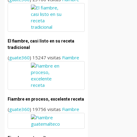
El fiambre, casi listo en su receta
tradicional
(
guate360
) 15247 visitas
Fiambre
Fiambre en proceso, excelente receta
(
guate360
) 19756 visitas
Fiambre