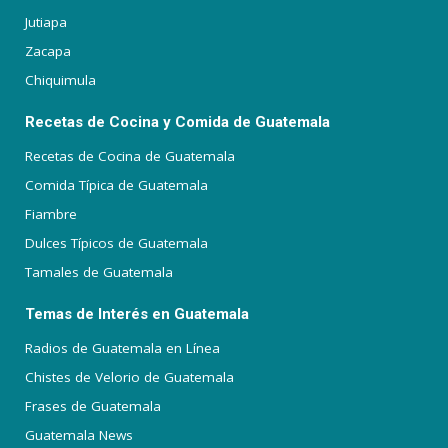
Jutiapa
Zacapa
Chiquimula
Recetas de Cocina y Comida de Guatemala
Recetas de Cocina de Guatemala
Comida Típica de Guatemala
Fiambre
Dulces Típicos de Guatemala
Tamales de Guatemala
Temas de Interés en Guatemala
Radios de Guatemala en Línea
Chistes de Velorio de Guatemala
Frases de Guatemala
Guatemala News