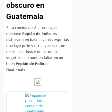
obscuro en
Guatemala
Esta comida de Guatemala, el
delicioso
Pepián de Pollo
, es
elaborado en base a varias especias
e incluye pollo y otras veces carne
de res e inclusive de cerdo. Los
vegetales no pueden faltar en un
buen
Pepián de Pollo
en
Guatemala.