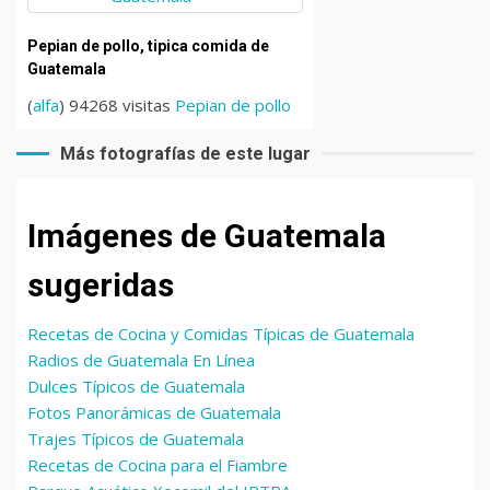
Pepian de pollo, tipica comida de
Guatemala
(
alfa
) 94268 visitas
Pepian de pollo
Más fotografías de este lugar
Imágenes de Guatemala
sugeridas
Recetas de Cocina y Comidas Típicas de Guatemala
Radios de Guatemala En Línea
Dulces Típicos de Guatemala
Fotos Panorámicas de Guatemala
Trajes Típicos de Guatemala
Recetas de Cocina para el Fiambre