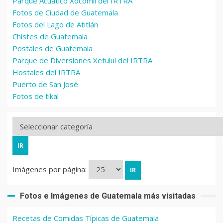
Parque Acuático Xocomil del IRTRA
Fotos de Ciudad de Guatemala
Fotos del Lago de Atitlán
Chistes de Guatemala
Postales de Guatemala
Parque de Diversiones Xetulul del IRTRA
Hostales del IRTRA
Puerto de San José
Fotos de tikal
Imágenes por página:
Fotos e Imágenes de Guatemala más visitadas
Recetas de Comidas Típicas de Guatemala