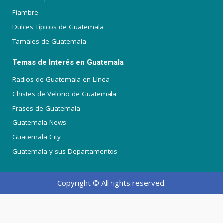
Fiambre
Dulces Típicos de Guatemala
Tamales de Guatemala
Temas de Interés en Guatemala
Radios de Guatemala en Línea
Chistes de Velorio de Guatemala
Frases de Guatemala
Guatemala News
Guatemala City
Guatemala y sus Departamentos
Copyright © All rights reserved.