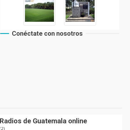
Conéctate con nosotros
Radios de Guatemala online
(2)