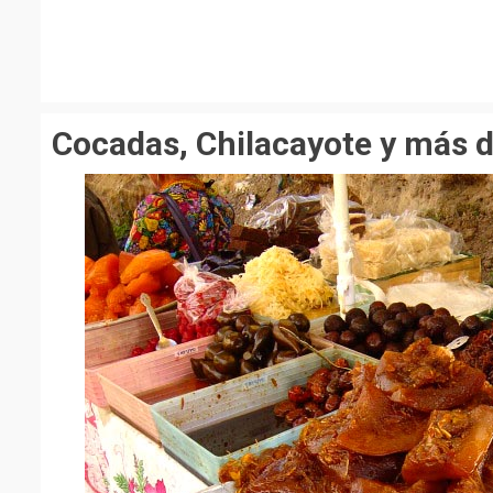
Cocadas, Chilacayote y más d