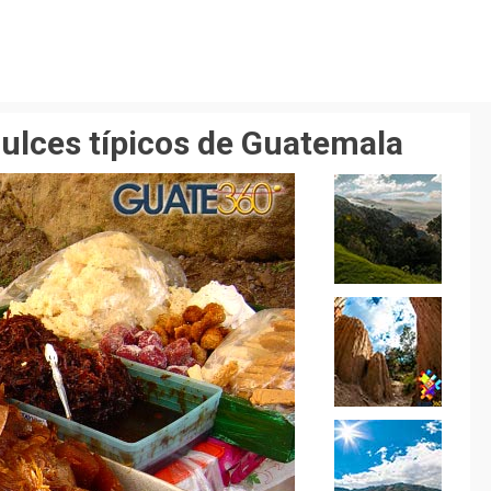
ulces típicos de Guatemala