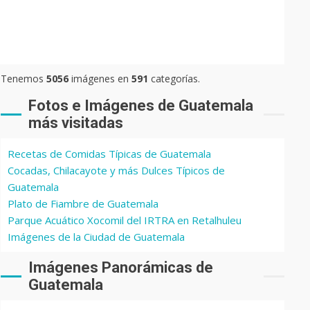
Tenemos
5056
imágenes en
591
categorías.
Fotos e Imágenes de Guatemala
más visitadas
Recetas de Comidas Típicas de Guatemala
Cocadas, Chilacayote y más Dulces Típicos de
Guatemala
Plato de Fiambre de Guatemala
Parque Acuático Xocomil del IRTRA en Retalhuleu
Imágenes de la Ciudad de Guatemala
Imágenes Panorámicas de
Guatemala