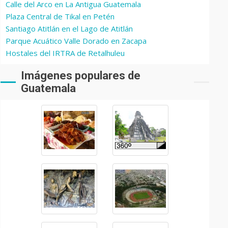
Calle del Arco en La Antigua Guatemala
Plaza Central de Tikal en Petén
Santiago Atitlán en el Lago de Atitlán
Parque Acuático Valle Dorado en Zacapa
Hostales del IRTRA de Retalhuleu
Imágenes populares de
Guatemala