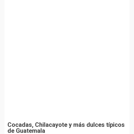
Cocadas, Chilacayote y más dulces típicos
de Guatemala