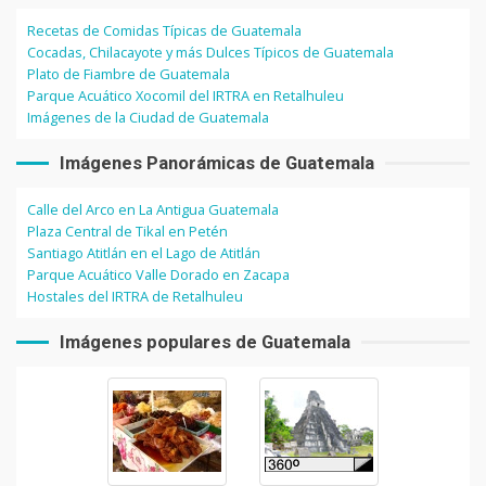
Recetas de Comidas Típicas de Guatemala
Cocadas, Chilacayote y más Dulces Típicos de Guatemala
Plato de Fiambre de Guatemala
Parque Acuático Xocomil del IRTRA en Retalhuleu
Imágenes de la Ciudad de Guatemala
Imágenes Panorámicas de Guatemala
Calle del Arco en La Antigua Guatemala
Plaza Central de Tikal en Petén
Santiago Atitlán en el Lago de Atitlán
Parque Acuático Valle Dorado en Zacapa
Hostales del IRTRA de Retalhuleu
Imágenes populares de Guatemala