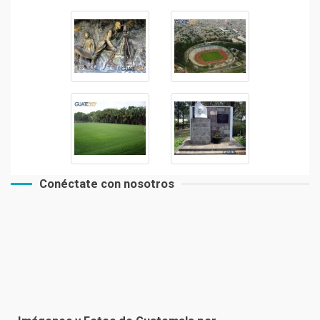
Conéctate con nosotros