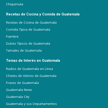
Chiquimula
Recetas de Cocina y Comida de Guatemala
Recetas de Cocina de Guatemala
Comida Típica de Guatemala
Fiambre
Dulces Típicos de Guatemala
Tamales de Guatemala
Temas de Interés en Guatemala
Radios de Guatemala en Línea
Chistes de Velorio de Guatemala
Frases de Guatemala
Guatemala News
Guatemala City
Guatemala y sus Departamentos