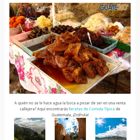
A quién no se le hace agua la boca a pesar de ser en una venta
callejera? Aquí encontrarás
Recetas de Comida Típica
de
Guatemala, ¡Disfruta!