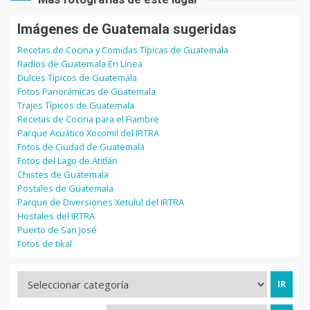
Imágenes de Guatemala sugeridas
Recetas de Cocina y Comidas Típicas de Guatemala
Radios de Guatemala En Línea
Dulces Típicos de Guatemala
Fotos Panorámicas de Guatemala
Trajes Típicos de Guatemala
Recetas de Cocina para el Fiambre
Parque Acuático Xocomil del IRTRA
Fotos de Ciudad de Guatemala
Fotos del Lago de Atitlán
Chistes de Guatemala
Postales de Guatemala
Parque de Diversiones Xetulul del IRTRA
Hostales del IRTRA
Puerto de San José
Fotos de tikal