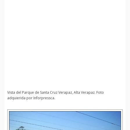
Vista del Parque de Santa Cruz Verapaz, Alta Verapaz. Foto
adquierida por Inforpressca.