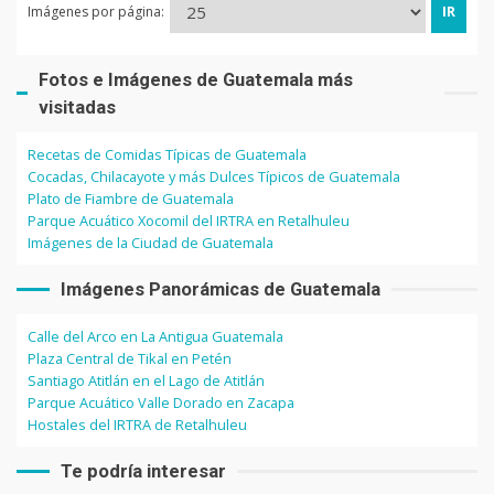
Imágenes por página:
Fotos e Imágenes de Guatemala más
visitadas
Recetas de Comidas Típicas de Guatemala
Cocadas, Chilacayote y más Dulces Típicos de Guatemala
Plato de Fiambre de Guatemala
Parque Acuático Xocomil del IRTRA en Retalhuleu
Imágenes de la Ciudad de Guatemala
Imágenes Panorámicas de Guatemala
Calle del Arco en La Antigua Guatemala
Plaza Central de Tikal en Petén
Santiago Atitlán en el Lago de Atitlán
Parque Acuático Valle Dorado en Zacapa
Hostales del IRTRA de Retalhuleu
Te podría interesar