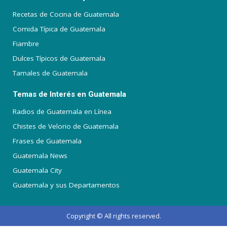
Recetas de Cocina de Guatemala
Comida Típica de Guatemala
Fiambre
Dulces Típicos de Guatemala
Tamales de Guatemala
Temas de Interés en Guatemala
Radios de Guatemala en Línea
Chistes de Velorio de Guatemala
Frases de Guatemala
Guatemala News
Guatemala City
Guatemala y sus Departamentos
Copyright © All rights reserved.