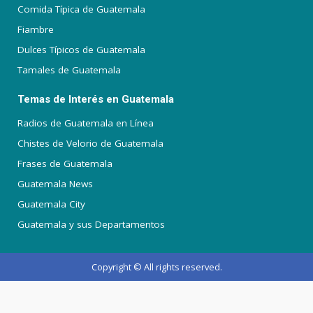
Comida Típica de Guatemala
Fiambre
Dulces Típicos de Guatemala
Tamales de Guatemala
Temas de Interés en Guatemala
Radios de Guatemala en Línea
Chistes de Velorio de Guatemala
Frases de Guatemala
Guatemala News
Guatemala City
Guatemala y sus Departamentos
Copyright © All rights reserved.