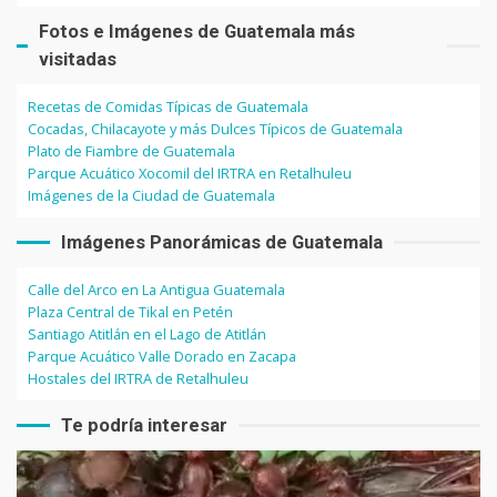
Fotos e Imágenes de Guatemala más
visitadas
Recetas de Comidas Típicas de Guatemala
Cocadas, Chilacayote y más Dulces Típicos de Guatemala
Plato de Fiambre de Guatemala
Parque Acuático Xocomil del IRTRA en Retalhuleu
Imágenes de la Ciudad de Guatemala
Imágenes Panorámicas de Guatemala
Calle del Arco en La Antigua Guatemala
Plaza Central de Tikal en Petén
Santiago Atitlán en el Lago de Atitlán
Parque Acuático Valle Dorado en Zacapa
Hostales del IRTRA de Retalhuleu
Te podría interesar