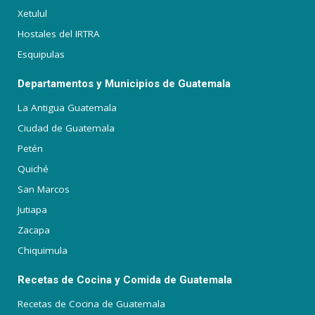
Xetulul
Hostales del IRTRA
Esquipulas
Departamentos y Municipios de Guatemala
La Antigua Guatemala
Ciudad de Guatemala
Petén
Quiché
San Marcos
Jutiapa
Zacapa
Chiquimula
Recetas de Cocina y Comida de Guatemala
Recetas de Cocina de Guatemala