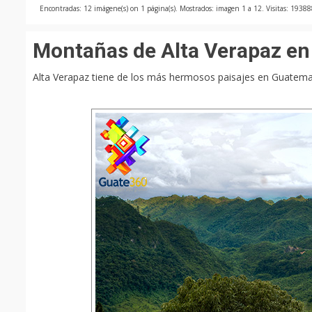
Encontradas: 12 imágene(s) on 1 página(s). Mostrados: imagen 1 a 12. Visitas: 1938
Montañas de Alta Verapaz e
Alta Verapaz tiene de los más hermosos paisajes en Guatema