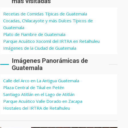
más visitadas
Recetas de Comidas Típicas de Guatemala
Cocadas, Chilacayote y más Dulces Típicos de
Guatemala
Plato de Fiambre de Guatemala
Parque Acuático Xocomil del IRTRA en Retalhuleu
Imágenes de la Ciudad de Guatemala
Imágenes Panorámicas de
Guatemala
Calle del Arco en La Antigua Guatemala
Plaza Central de Tikal en Petén
Santiago Atitlán en el Lago de Atitlán
Parque Acuático Valle Dorado en Zacapa
Hostales del IRTRA de Retalhuleu