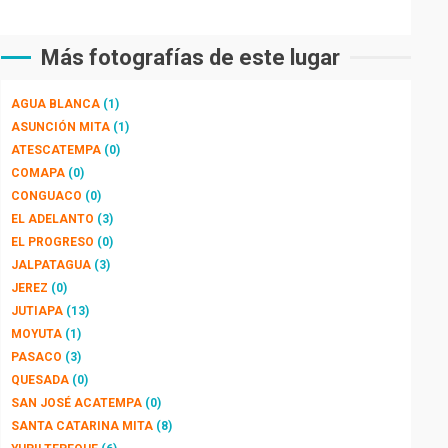
Más fotografías de este lugar
AGUA BLANCA
(1)
ASUNCIÓN MITA
(1)
ATESCATEMPA
(0)
COMAPA
(0)
CONGUACO
(0)
EL ADELANTO
(3)
EL PROGRESO
(0)
JALPATAGUA
(3)
JEREZ
(0)
JUTIAPA
(13)
MOYUTA
(1)
PASACO
(3)
QUESADA
(0)
SAN JOSÉ ACATEMPA
(0)
SANTA CATARINA MITA
(8)