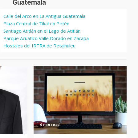
Guatemala
Calle del Arco en La Antigua Guatemala
Plaza Central de Tikal en Petén
Santiago Atitlán en el Lago de Atitlán
Parque Acuático Valle Dorado en Zacapa
Hostales del IRTRA de Retalhuleu
4 min read