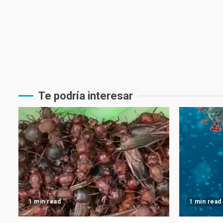
Te podría interesar
1 min read
1 min read