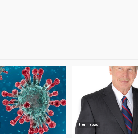
3 min read