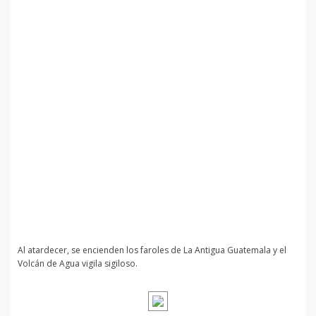
Al atardecer, se encienden los faroles de La Antigua Guatemala y el
Volcán de Agua vigila sigiloso.