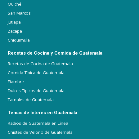
Quiché
San Marcos
Jutiapa
Zacapa
Chiquimula
Recetas de Cocina y Comida de Guatemala
Recetas de Cocina de Guatemala
Comida Típica de Guatemala
Fiambre
Dulces Típicos de Guatemala
Tamales de Guatemala
Temas de Interés en Guatemala
Radios de Guatemala en Línea
Chistes de Velorio de Guatemala