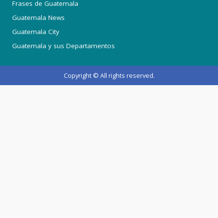
Frases de Guatemala
Guatemala News
Guatemala City
Guatemala y sus Departamentos
Copyright © All rights reserved.