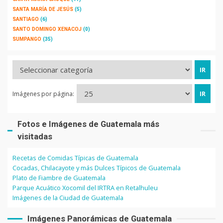
SANTA MARÍA DE JESÚS
(5)
SANTIAGO
(6)
SANTO DOMINGO XENACOJ
(0)
SUMPANGO
(35)
Imágenes por página:
Fotos e Imágenes de Guatemala más
visitadas
Recetas de Comidas Típicas de Guatemala
Cocadas, Chilacayote y más Dulces Típicos de Guatemala
Plato de Fiambre de Guatemala
Parque Acuático Xocomil del IRTRA en Retalhuleu
Imágenes de la Ciudad de Guatemala
Imágenes Panorámicas de Guatemala