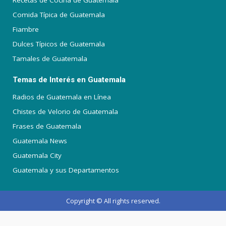
Recetas de Cocina de Guatemala
Comida Típica de Guatemala
Fiambre
Dulces Típicos de Guatemala
Tamales de Guatemala
Temas de Interés en Guatemala
Radios de Guatemala en Línea
Chistes de Velorio de Guatemala
Frases de Guatemala
Guatemala News
Guatemala City
Guatemala y sus Departamentos
Copyright © All rights reserved.