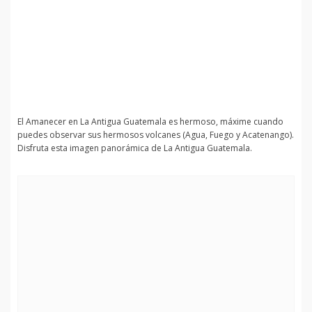
El Amanecer en La Antigua Guatemala es hermoso, máxime cuando
puedes observar sus hermosos volcanes (Agua, Fuego y Acatenango).
Disfruta esta imagen panorámica de La Antigua Guatemala.