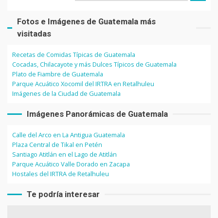
Fotos e Imágenes de Guatemala más
visitadas
Recetas de Comidas Típicas de Guatemala
Cocadas, Chilacayote y más Dulces Típicos de Guatemala
Plato de Fiambre de Guatemala
Parque Acuático Xocomil del IRTRA en Retalhuleu
Imágenes de la Ciudad de Guatemala
Imágenes Panorámicas de Guatemala
Calle del Arco en La Antigua Guatemala
Plaza Central de Tikal en Petén
Santiago Atitlán en el Lago de Atitlán
Parque Acuático Valle Dorado en Zacapa
Hostales del IRTRA de Retalhuleu
Te podría interesar