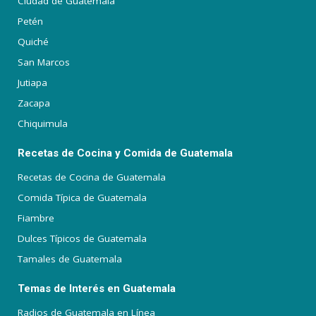
Ciudad de Guatemala
Petén
Quiché
San Marcos
Jutiapa
Zacapa
Chiquimula
Recetas de Cocina y Comida de Guatemala
Recetas de Cocina de Guatemala
Comida Típica de Guatemala
Fiambre
Dulces Típicos de Guatemala
Tamales de Guatemala
Temas de Interés en Guatemala
Radios de Guatemala en Línea