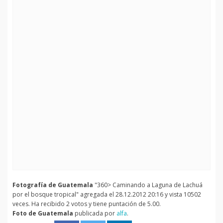
Fotografía de Guatemala
"360> Caminando a Laguna de Lachuá
por el bosque tropical" agregada el 28.12.2012 20:16 y vista 10502
veces. Ha recibido 2 votos y tiene puntación de 5.00.
Foto de Guatemala
publicada por
alfa
.