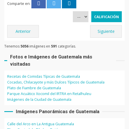
Comparte en:
Anterior
Siguiente
Tenemos
5056
imágenes en
591
categorías.
Fotos e Imágenes de Guatemala más
visitadas
Recetas de Comidas Típicas de Guatemala
Cocadas, Chilacayote y más Dulces Típicos de Guatemala
Plato de Fiambre de Guatemala
Parque Acuático Xocomil del IRTRA en Retalhuleu
Imágenes de la Ciudad de Guatemala
Imágenes Panorámicas de Guatemala
Calle del Arco en La Antigua Guatemala