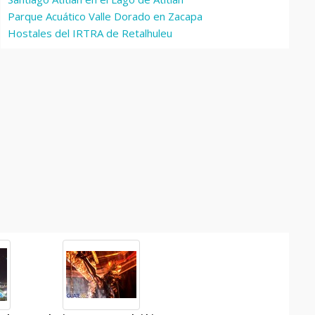
Parque Acuático Valle Dorado en Zacapa
Hostales del IRTRA de Retalhuleu