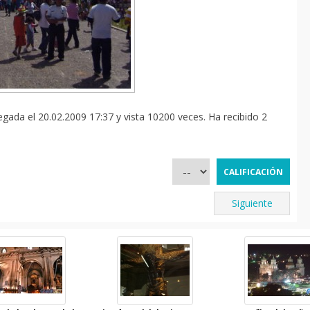
da el 20.02.2009 17:37 y vista 10200 veces. Ha recibido 2
Siguiente