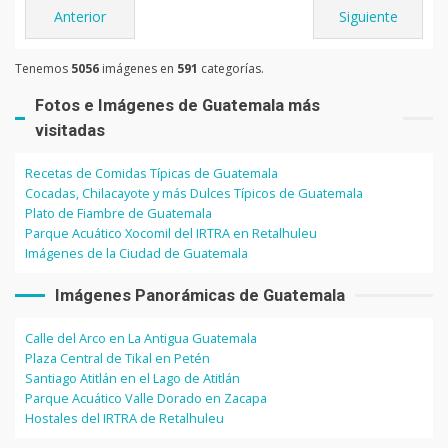
Anterior
Siguiente
Tenemos
5056
imágenes en
591
categorías.
Fotos e Imágenes de Guatemala más
visitadas
Recetas de Comidas Típicas de Guatemala
Cocadas, Chilacayote y más Dulces Típicos de Guatemala
Plato de Fiambre de Guatemala
Parque Acuático Xocomil del IRTRA en Retalhuleu
Imágenes de la Ciudad de Guatemala
Imágenes Panorámicas de Guatemala
Calle del Arco en La Antigua Guatemala
Plaza Central de Tikal en Petén
Santiago Atitlán en el Lago de Atitlán
Parque Acuático Valle Dorado en Zacapa
Hostales del IRTRA de Retalhuleu