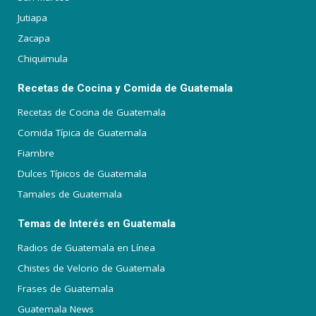
Jutiapa
Zacapa
Chiquimula
Recetas de Cocina y Comida de Guatemala
Recetas de Cocina de Guatemala
Comida Típica de Guatemala
Fiambre
Dulces Típicos de Guatemala
Tamales de Guatemala
Temas de Interés en Guatemala
Radios de Guatemala en Línea
Chistes de Velorio de Guatemala
Frases de Guatemala
Guatemala News