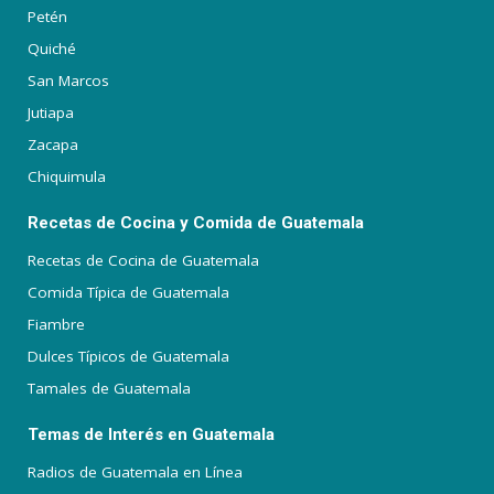
Petén
Quiché
San Marcos
Jutiapa
Zacapa
Chiquimula
Recetas de Cocina y Comida de Guatemala
Recetas de Cocina de Guatemala
Comida Típica de Guatemala
Fiambre
Dulces Típicos de Guatemala
Tamales de Guatemala
Temas de Interés en Guatemala
Radios de Guatemala en Línea