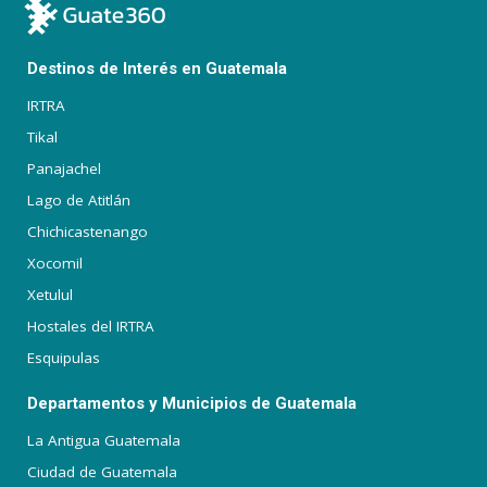
Destinos de Interés en Guatemala
IRTRA
Tikal
Panajachel
Lago de Atitlán
Chichicastenango
Xocomil
Xetulul
Hostales del IRTRA
Esquipulas
Departamentos y Municipios de Guatemala
La Antigua Guatemala
Ciudad de Guatemala