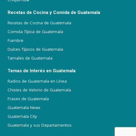
Recetas de Cocina y Comida de Guatemala
Recetas de Cocina de Guatemala
Comida Típica de Guatemala
Fiambre
Dulces Típicos de Guatemala
Tamales de Guatemala
Temas de Interés en Guatemala
Radios de Guatemala en Línea
Chistes de Velorio de Guatemala
Frases de Guatemala
Guatemala News
Guatemala City
Guatemala y sus Departamentos