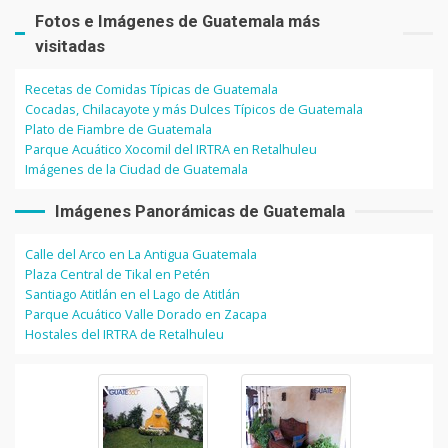
Fotos e Imágenes de Guatemala más
visitadas
Recetas de Comidas Típicas de Guatemala
Cocadas, Chilacayote y más Dulces Típicos de Guatemala
Plato de Fiambre de Guatemala
Parque Acuático Xocomil del IRTRA en Retalhuleu
Imágenes de la Ciudad de Guatemala
Imágenes Panorámicas de Guatemala
Calle del Arco en La Antigua Guatemala
Plaza Central de Tikal en Petén
Santiago Atitlán en el Lago de Atitlán
Parque Acuático Valle Dorado en Zacapa
Hostales del IRTRA de Retalhuleu