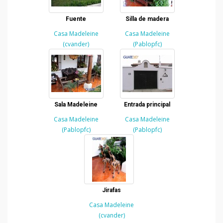
Fuente
Silla de madera
Casa Madeleine
Casa Madeleine
(cvander)
(Pablopfc)
Sala Madeleine
Entrada principal
Casa Madeleine
Casa Madeleine
(Pablopfc)
(Pablopfc)
Jirafas
Casa Madeleine
(cvander)