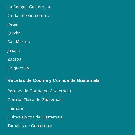
La Antigua Guatemala
Ciudad de Guatemala
Petén
Quiché
San Marcos
Jutiapa
Zacapa
Chiquimula
Recetas de Cocina y Comida de Guatemala
Recetas de Cocina de Guatemala
Comida Típica de Guatemala
Fiambre
Dulces Típicos de Guatemala
Tamales de Guatemala