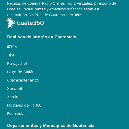
Recetas de Comida, Radio Online, Tours Virtuales, Directorio de
Hoteles, Restaurantes y Atractivos turísticos están a tu
disposición. Disfruta de Guatemala en 360°.
Destinos de Interés en Guatemala
IRTRA
Tikal
Panajachel
Lago de Atitlán
Chichicastenango
Xocomil
Xetulul
Hostales del IRTRA
Esquipulas
Departamentos y Municipios de Guatemala