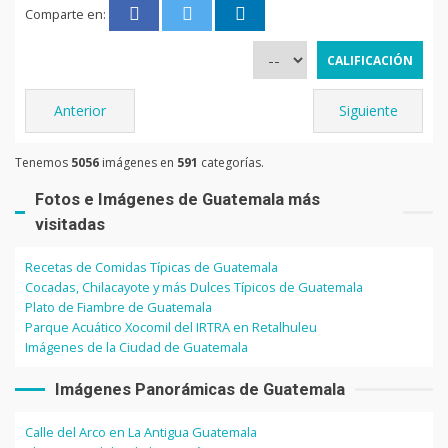
Comparte en:
Anterior
Siguiente
Tenemos
5056
imágenes en
591
categorías.
Fotos e Imágenes de Guatemala más
visitadas
Recetas de Comidas Típicas de Guatemala
Cocadas, Chilacayote y más Dulces Típicos de Guatemala
Plato de Fiambre de Guatemala
Parque Acuático Xocomil del IRTRA en Retalhuleu
Imágenes de la Ciudad de Guatemala
Imágenes Panorámicas de Guatemala
Calle del Arco en La Antigua Guatemala