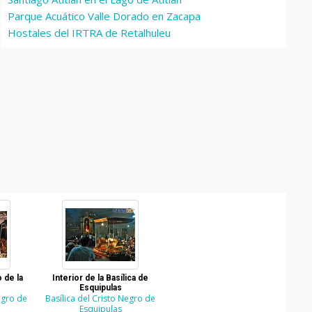
Parque Acuático Valle Dorado en Zacapa
Hostales del IRTRA de Retalhuleu
 de la
Interior de la Basílica de
Esquipulas
egro de
Basílica del Cristo Negro de
Esquipulas