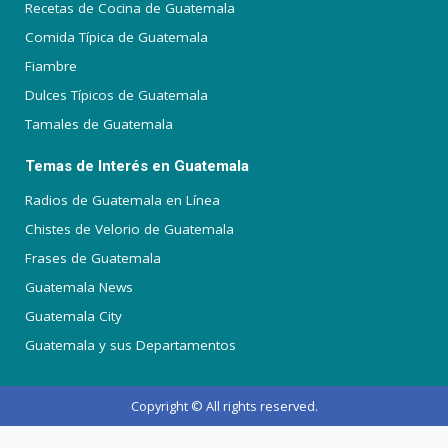
Recetas de Cocina de Guatemala
Comida Típica de Guatemala
Fiambre
Dulces Típicos de Guatemala
Tamales de Guatemala
Temas de Interés en Guatemala
Radios de Guatemala en Línea
Chistes de Velorio de Guatemala
Frases de Guatemala
Guatemala News
Guatemala City
Guatemala y sus Departamentos
Copyright © All rights reserved.