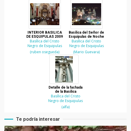
INTERIOR BASILICA
Basílica del Señor de
DE ESQUIPULAS 2009
Esquipulas de Noche
Basílica del Cristo
Basílica del Cristo
Negro de Esquipulas
Negro de Esquipulas
(ruben osegueda)
(Mario Guevara)
Detalle de la fachada
de la Basílica
Basílica del Cristo
Negro de Esquipulas
(alfa)
Te podría interesar