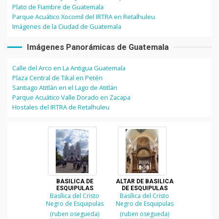
Plato de Fiambre de Guatemala
Parque Acuático Xocomil del IRTRA en Retalhuleu
Imágenes de la Ciudad de Guatemala
Imágenes Panorámicas de Guatemala
Calle del Arco en La Antigua Guatemala
Plaza Central de Tikal en Petén
Santiago Atitlán en el Lago de Atitlán
Parque Acuático Valle Dorado en Zacapa
Hostales del IRTRA de Retalhuleu
BASILICA DE
ALTAR DE BASILICA
ESQUIPULAS
DE ESQUIPULAS
Basílica del Cristo
Basílica del Cristo
Negro de Esquipulas
Negro de Esquipulas
(ruben osegueda)
(ruben osegueda)