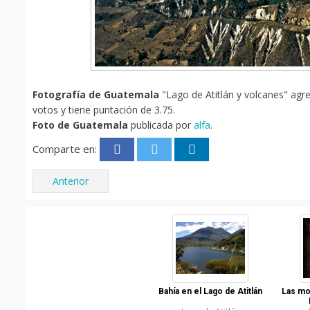
Fotografía de Guatemala
"Lago de Atitlán y volcanes" agre
votos y tiene puntación de 3.75.
Foto de Guatemala
publicada por
alfa
.
Comparte en:
Anterior
Bahía en el Lago de Atitlán
Las mo