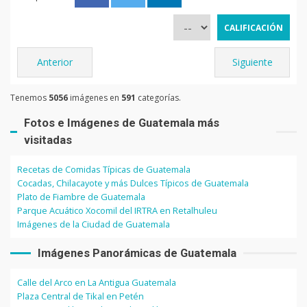
Anterior
Siguiente
Tenemos
5056
imágenes en
591
categorías.
Fotos e Imágenes de Guatemala más
visitadas
Recetas de Comidas Típicas de Guatemala
Cocadas, Chilacayote y más Dulces Típicos de Guatemala
Plato de Fiambre de Guatemala
Parque Acuático Xocomil del IRTRA en Retalhuleu
Imágenes de la Ciudad de Guatemala
Imágenes Panorámicas de Guatemala
Calle del Arco en La Antigua Guatemala
Plaza Central de Tikal en Petén