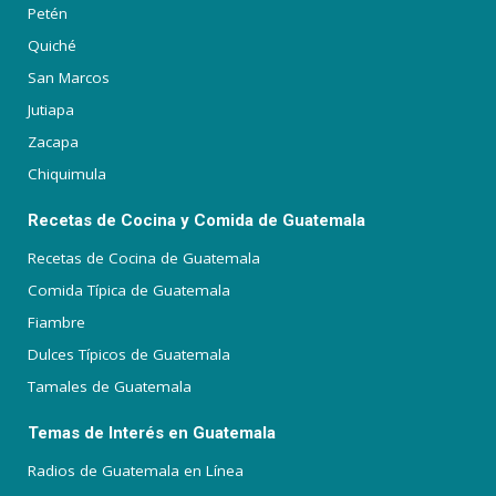
Petén
Quiché
San Marcos
Jutiapa
Zacapa
Chiquimula
Recetas de Cocina y Comida de Guatemala
Recetas de Cocina de Guatemala
Comida Típica de Guatemala
Fiambre
Dulces Típicos de Guatemala
Tamales de Guatemala
Temas de Interés en Guatemala
Radios de Guatemala en Línea