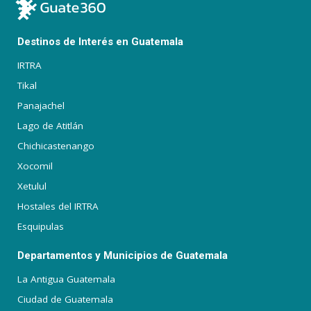
Destinos de Interés en Guatemala
IRTRA
Tikal
Panajachel
Lago de Atitlán
Chichicastenango
Xocomil
Xetulul
Hostales del IRTRA
Esquipulas
Departamentos y Municipios de Guatemala
La Antigua Guatemala
Ciudad de Guatemala