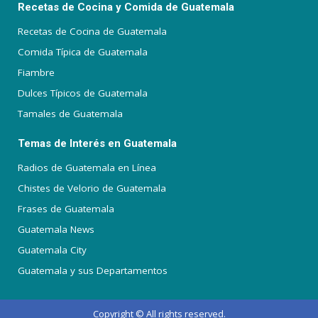
Recetas de Cocina y Comida de Guatemala
Recetas de Cocina de Guatemala
Comida Típica de Guatemala
Fiambre
Dulces Típicos de Guatemala
Tamales de Guatemala
Temas de Interés en Guatemala
Radios de Guatemala en Línea
Chistes de Velorio de Guatemala
Frases de Guatemala
Guatemala News
Guatemala City
Guatemala y sus Departamentos
Copyright © All rights reserved.