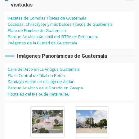
visitadas
Recetas de Comidas Típicas de Guatemala
Cocadas, Chilacayote y más Dulces Típicos de Guatemala
Plato de Fiambre de Guatemala
Parque Acuático Xocomil del IRTRA en Retalhuleu
Imágenes de la Ciudad de Guatemala
Imágenes Panorámicas de Guatemala
Calle del Arco en La Antigua Guatemala
Plaza Central de Tikal en Petén
Santiago Atitlán en el Lago de Atitlán
Parque Acuático Valle Dorado en Zacapa
Hostales del IRTRA de Retalhuleu