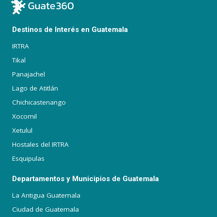
Destinos de Interés en Guatemala
IRTRA
Tikal
Panajachel
Lago de Atitlán
Chichicastenango
Xocomil
Xetulul
Hostales del IRTRA
Esquipulas
Departamentos y Municipios de Guatemala
La Antigua Guatemala
Ciudad de Guatemala