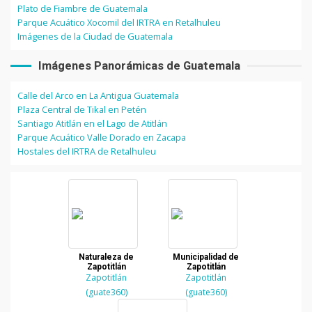
Plato de Fiambre de Guatemala
Parque Acuático Xocomil del IRTRA en Retalhuleu
Imágenes de la Ciudad de Guatemala
Imágenes Panorámicas de Guatemala
Calle del Arco en La Antigua Guatemala
Plaza Central de Tikal en Petén
Santiago Atitlán en el Lago de Atitlán
Parque Acuático Valle Dorado en Zacapa
Hostales del IRTRA de Retalhuleu
Naturaleza de
Municipalidad de
Zapotitlán
Zapotitlán
Zapotitlán
Zapotitlán
(guate360)
(guate360)