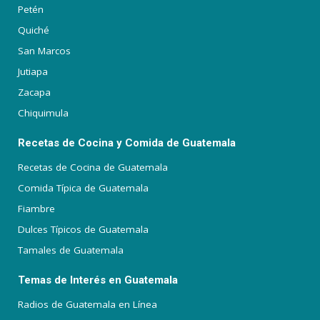
Petén
Quiché
San Marcos
Jutiapa
Zacapa
Chiquimula
Recetas de Cocina y Comida de Guatemala
Recetas de Cocina de Guatemala
Comida Típica de Guatemala
Fiambre
Dulces Típicos de Guatemala
Tamales de Guatemala
Temas de Interés en Guatemala
Radios de Guatemala en Línea