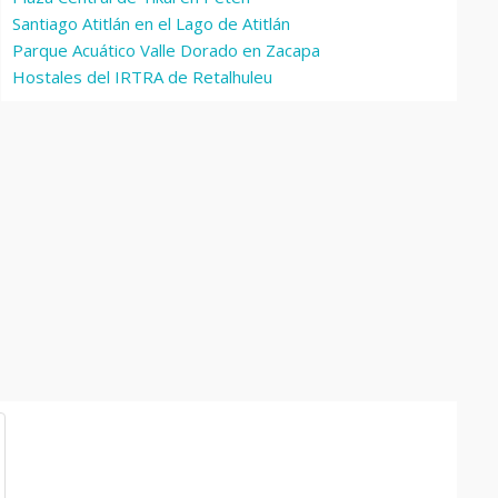
Santiago Atitlán en el Lago de Atitlán
Parque Acuático Valle Dorado en Zacapa
Hostales del IRTRA de Retalhuleu