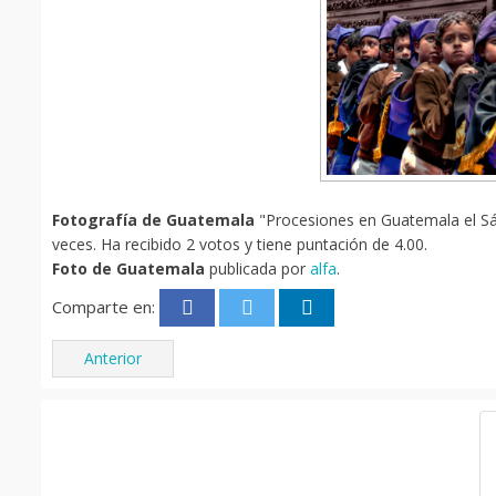
Fotografía de Guatemala
"Procesiones en Guatemala el Sá
veces. Ha recibido 2 votos y tiene puntación de 4.00.
Foto de Guatemala
publicada por
alfa
.
Comparte en:
Anterior