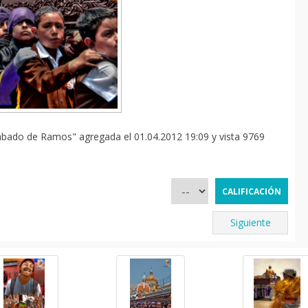
bado de Ramos" agregada el 01.04.2012 19:09 y vista 9769
Siguiente