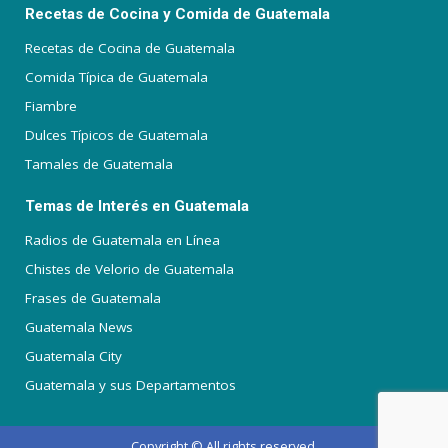
Recetas de Cocina y Comida de Guatemala
Recetas de Cocina de Guatemala
Comida Típica de Guatemala
Fiambre
Dulces Típicos de Guatemala
Tamales de Guatemala
Temas de Interés en Guatemala
Radios de Guatemala en Línea
Chistes de Velorio de Guatemala
Frases de Guatemala
Guatemala News
Guatemala City
Guatemala y sus Departamentos
Copyright © All rights reserved.