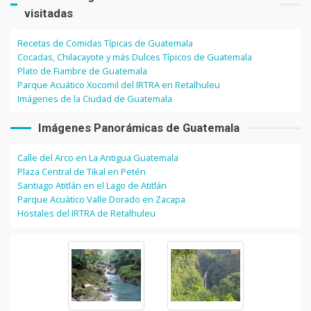
visitadas
Recetas de Comidas Típicas de Guatemala
Cocadas, Chilacayote y más Dulces Típicos de Guatemala
Plato de Fiambre de Guatemala
Parque Acuático Xocomil del IRTRA en Retalhuleu
Imágenes de la Ciudad de Guatemala
Imágenes Panorámicas de Guatemala
Calle del Arco en La Antigua Guatemala
Plaza Central de Tikal en Petén
Santiago Atitlán en el Lago de Atitlán
Parque Acuático Valle Dorado en Zacapa
Hostales del IRTRA de Retalhuleu