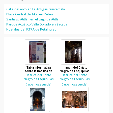
Calle del Arco en La Antigua Guatemala
Plaza Central de Tikal en Petén
Santiago Atitlán en el Lago de Atitlán
Parque Acuático Valle Dorado en Zacapa
Hostales del IRTRA de Retalhuleu
Tabla informativa
Imagen del Cristo
sobre la Basílica de
Negro de Esquipulas
Basílica del Cristo
Esquipulas
Basílica del Cristo
Negro de Esquipulas
Negro de Esquipulas
(ruben osegueda)
(ruben osegueda)