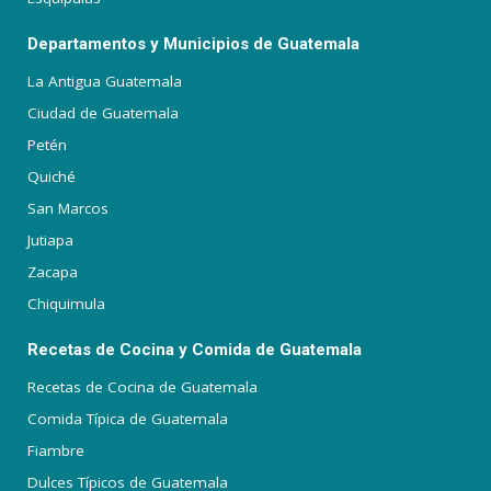
Departamentos y Municipios de Guatemala
La Antigua Guatemala
Ciudad de Guatemala
Petén
Quiché
San Marcos
Jutiapa
Zacapa
Chiquimula
Recetas de Cocina y Comida de Guatemala
Recetas de Cocina de Guatemala
Comida Típica de Guatemala
Fiambre
Dulces Típicos de Guatemala