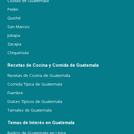
Ciudad de Guatemala
Petén
Quiché
San Marcos
Jutiapa
Zacapa
Chiquimula
Recetas de Cocina y Comida de Guatemala
Recetas de Cocina de Guatemala
Comida Típica de Guatemala
Fiambre
Dulces Típicos de Guatemala
Tamales de Guatemala
Temas de Interés en Guatemala
Radios de Guatemala en Línea