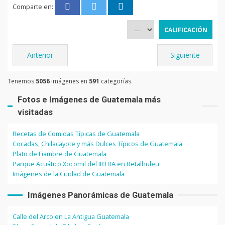
Comparte en:
Anterior
Siguiente
Tenemos
5056
imágenes en
591
categorías.
Fotos e Imágenes de Guatemala más
visitadas
Recetas de Comidas Típicas de Guatemala
Cocadas, Chilacayote y más Dulces Típicos de Guatemala
Plato de Fiambre de Guatemala
Parque Acuático Xocomil del IRTRA en Retalhuleu
Imágenes de la Ciudad de Guatemala
Imágenes Panorámicas de Guatemala
Calle del Arco en La Antigua Guatemala