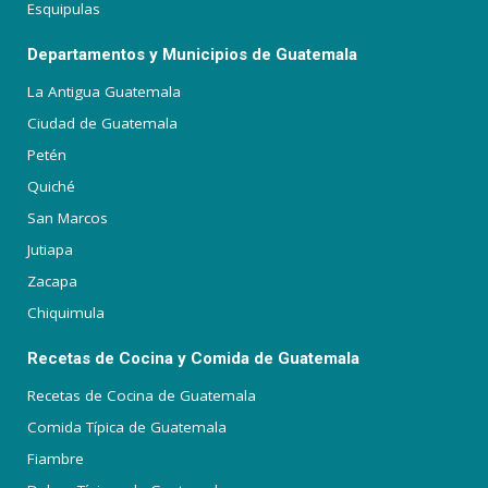
Esquipulas
Departamentos y Municipios de Guatemala
La Antigua Guatemala
Ciudad de Guatemala
Petén
Quiché
San Marcos
Jutiapa
Zacapa
Chiquimula
Recetas de Cocina y Comida de Guatemala
Recetas de Cocina de Guatemala
Comida Típica de Guatemala
Fiambre