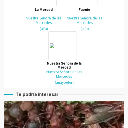
La Merced
Fuente
Nuestra Señora de las
Nuestra Señora de las
Mercedes
Mercedes
(alfa)
(alfa)
Nuestra Señora de la
Merced
Nuestra Señora de las
Mercedes
(anaypeter)
Te podría interesar