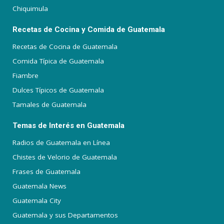
Chiquimula
Recetas de Cocina y Comida de Guatemala
Recetas de Cocina de Guatemala
Comida Típica de Guatemala
Fiambre
Dulces Típicos de Guatemala
Tamales de Guatemala
Temas de Interés en Guatemala
Radios de Guatemala en Línea
Chistes de Velorio de Guatemala
Frases de Guatemala
Guatemala News
Guatemala City
Guatemala y sus Departamentos