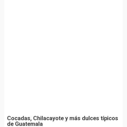
Cocadas, Chilacayote y más dulces típicos
de Guatemala