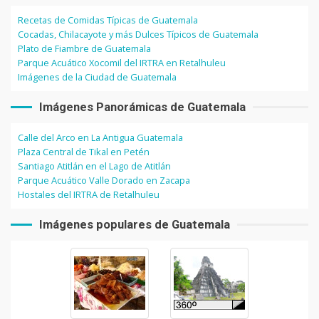
Recetas de Comidas Típicas de Guatemala
Cocadas, Chilacayote y más Dulces Típicos de Guatemala
Plato de Fiambre de Guatemala
Parque Acuático Xocomil del IRTRA en Retalhuleu
Imágenes de la Ciudad de Guatemala
Imágenes Panorámicas de Guatemala
Calle del Arco en La Antigua Guatemala
Plaza Central de Tikal en Petén
Santiago Atitlán en el Lago de Atitlán
Parque Acuático Valle Dorado en Zacapa
Hostales del IRTRA de Retalhuleu
Imágenes populares de Guatemala