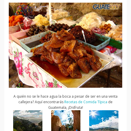
A quién no se le hace agua la boca a pesar de ser en una venta
callejera? Aquí encontrarás
Recetas de Comida Típica
de
Guatemala, ¡Disfruta!