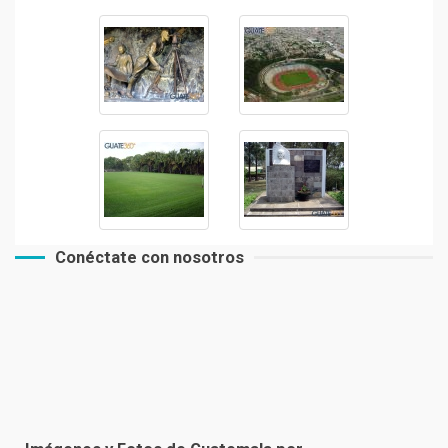
Conéctate con nosotros