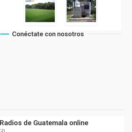
Conéctate con nosotros
Radios de Guatemala online
(2)