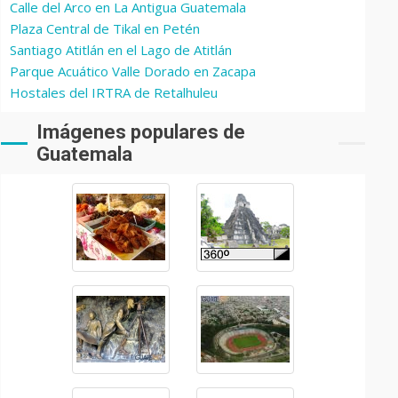
Calle del Arco en La Antigua Guatemala
Plaza Central de Tikal en Petén
Santiago Atitlán en el Lago de Atitlán
Parque Acuático Valle Dorado en Zacapa
Hostales del IRTRA de Retalhuleu
Imágenes populares de
Guatemala