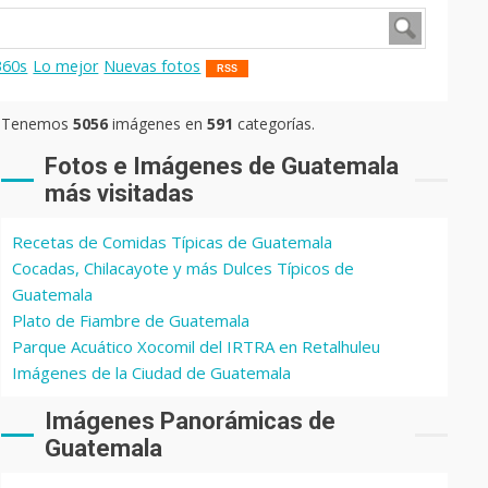
360s
Lo mejor
Nuevas fotos
RSS
Tenemos
5056
imágenes en
591
categorías.
Fotos e Imágenes de Guatemala
más visitadas
Recetas de Comidas Típicas de Guatemala
Cocadas, Chilacayote y más Dulces Típicos de
Guatemala
Plato de Fiambre de Guatemala
Parque Acuático Xocomil del IRTRA en Retalhuleu
Imágenes de la Ciudad de Guatemala
Imágenes Panorámicas de
Guatemala