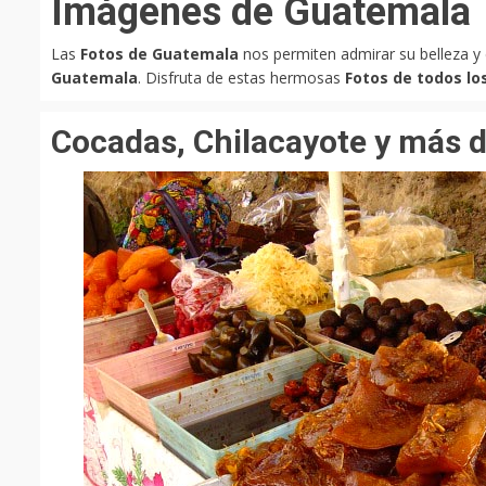
Imágenes de Guatemala
Las
Fotos de Guatemala
nos permiten admirar su belleza y
Guatemala
. Disfruta de estas hermosas
Fotos de todos l
Cocadas, Chilacayote y más d