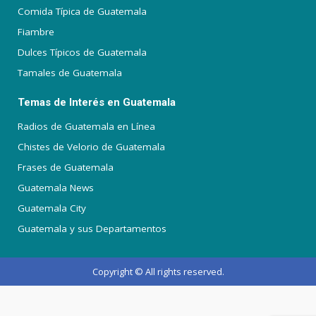
Comida Típica de Guatemala
Fiambre
Dulces Típicos de Guatemala
Tamales de Guatemala
Temas de Interés en Guatemala
Radios de Guatemala en Línea
Chistes de Velorio de Guatemala
Frases de Guatemala
Guatemala News
Guatemala City
Guatemala y sus Departamentos
Copyright © All rights reserved.