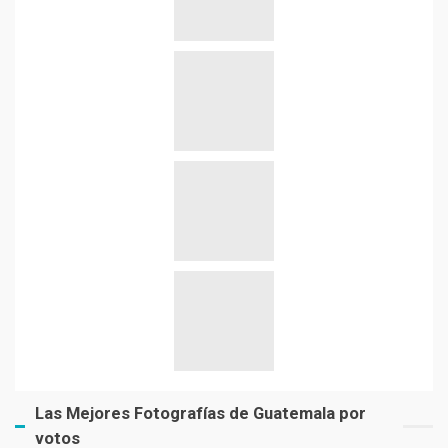
Las Mejores Fotografías de Guatemala por
votos