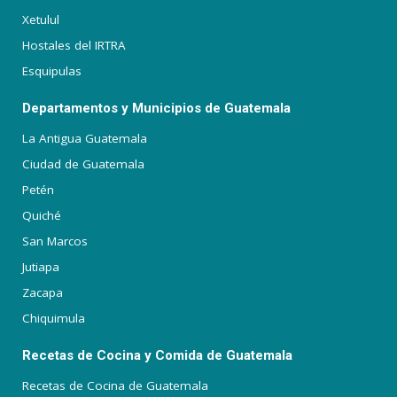
Xetulul
Hostales del IRTRA
Esquipulas
Departamentos y Municipios de Guatemala
La Antigua Guatemala
Ciudad de Guatemala
Petén
Quiché
San Marcos
Jutiapa
Zacapa
Chiquimula
Recetas de Cocina y Comida de Guatemala
Recetas de Cocina de Guatemala