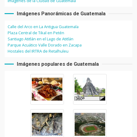
Imágenes de la Ciudad de Guatemala
Imágenes Panorámicas de Guatemala
Calle del Arco en La Antigua Guatemala
Plaza Central de Tikal en Petén
Santiago Atitlán en el Lago de Atitlán
Parque Acuático Valle Dorado en Zacapa
Hostales del IRTRA de Retalhuleu
Imágenes populares de Guatemala