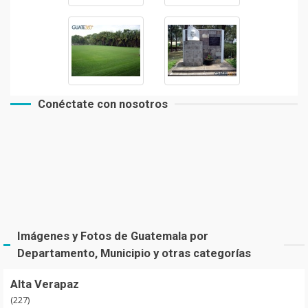
Conéctate con nosotros
Imágenes y Fotos de Guatemala por
Departamento, Municipio y otras categorías
Alta Verapaz
(227)