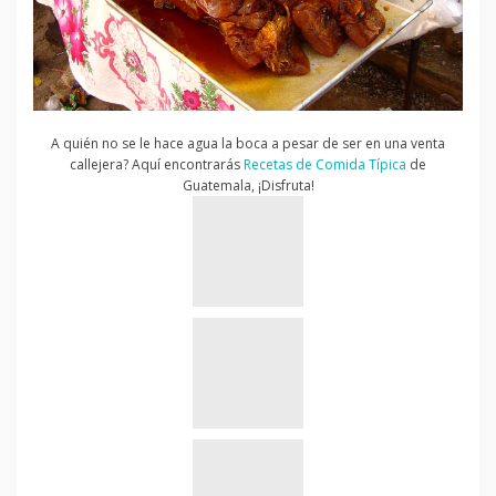
A quién no se le hace agua la boca a pesar de ser en una venta
callejera? Aquí encontrarás
Recetas de Comida Típica
de
Guatemala, ¡Disfruta!