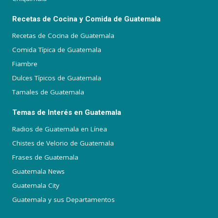
Recetas de Cocina y Comida de Guatemala
Recetas de Cocina de Guatemala
Comida Típica de Guatemala
Fiambre
Dulces Típicos de Guatemala
Tamales de Guatemala
Temas de Interés en Guatemala
Radios de Guatemala en Línea
Chistes de Velorio de Guatemala
Frases de Guatemala
Guatemala News
Guatemala City
Guatemala y sus Departamentos