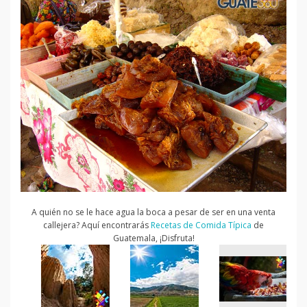
A quién no se le hace agua la boca a pesar de ser en una venta
callejera? Aquí encontrarás
Recetas de Comida Típica
de
Guatemala, ¡Disfruta!