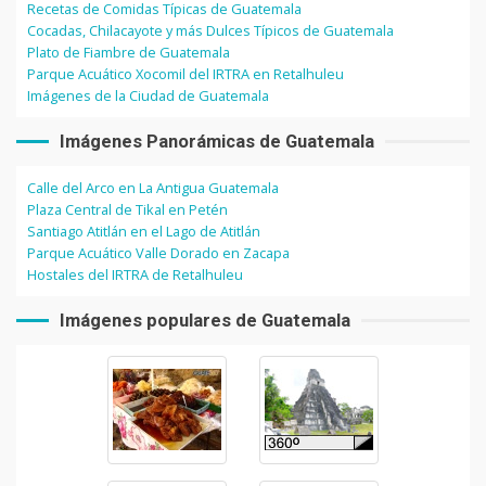
Recetas de Comidas Típicas de Guatemala
Cocadas, Chilacayote y más Dulces Típicos de Guatemala
Plato de Fiambre de Guatemala
Parque Acuático Xocomil del IRTRA en Retalhuleu
Imágenes de la Ciudad de Guatemala
Imágenes Panorámicas de Guatemala
Calle del Arco en La Antigua Guatemala
Plaza Central de Tikal en Petén
Santiago Atitlán en el Lago de Atitlán
Parque Acuático Valle Dorado en Zacapa
Hostales del IRTRA de Retalhuleu
Imágenes populares de Guatemala