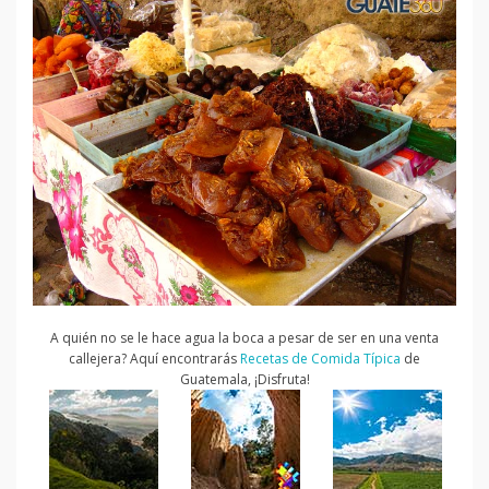
A quién no se le hace agua la boca a pesar de ser en una venta
callejera? Aquí encontrarás
Recetas de Comida Típica
de
Guatemala, ¡Disfruta!