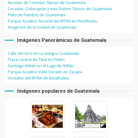
Recetas de Comidas Típicas de Guatemala
Cocadas, Chilacayote y más Dulces Típicos de Guatemala
Plato de Fiambre de Guatemala
Parque Acuático Xocomil del IRTRA en Retalhuleu
Imágenes de la Ciudad de Guatemala
Imágenes Panorámicas de Guatemala
Calle del Arco en La Antigua Guatemala
Plaza Central de Tikal en Petén
Santiago Atitlán en el Lago de Atitlán
Parque Acuático Valle Dorado en Zacapa
Hostales del IRTRA de Retalhuleu
Imágenes populares de Guatemala