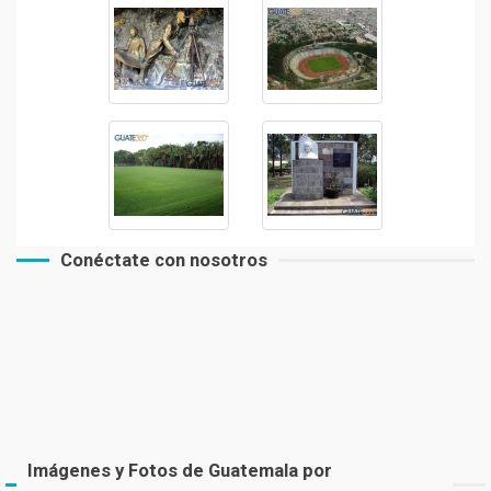
Conéctate con nosotros
Imágenes y Fotos de Guatemala por