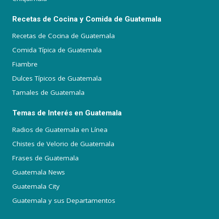
Recetas de Cocina y Comida de Guatemala
Recetas de Cocina de Guatemala
Comida Típica de Guatemala
Fiambre
Dulces Típicos de Guatemala
Tamales de Guatemala
Temas de Interés en Guatemala
Radios de Guatemala en Línea
Chistes de Velorio de Guatemala
Frases de Guatemala
Guatemala News
Guatemala City
Guatemala y sus Departamentos