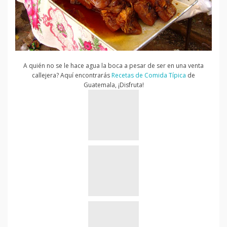
A quién no se le hace agua la boca a pesar de ser en una venta
callejera? Aquí encontrarás
Recetas de Comida Típica
de
Guatemala, ¡Disfruta!