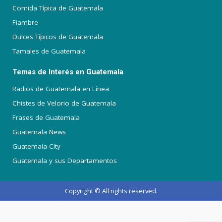
Comida Típica de Guatemala
Fiambre
Dulces Típicos de Guatemala
Tamales de Guatemala
Temas de Interés en Guatemala
Radios de Guatemala en Línea
Chistes de Velorio de Guatemala
Frases de Guatemala
Guatemala News
Guatemala City
Guatemala y sus Departamentos
Copyright © All rights reserved.