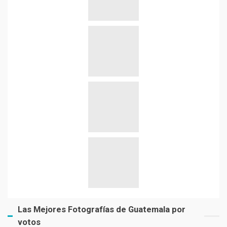
Las Mejores Fotografías de Guatemala por
votos