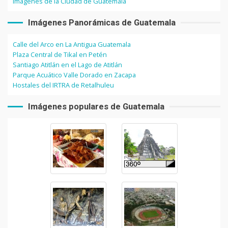
Imágenes de la Ciudad de Guatemala
Imágenes Panorámicas de Guatemala
Calle del Arco en La Antigua Guatemala
Plaza Central de Tikal en Petén
Santiago Atitlán en el Lago de Atitlán
Parque Acuático Valle Dorado en Zacapa
Hostales del IRTRA de Retalhuleu
Imágenes populares de Guatemala