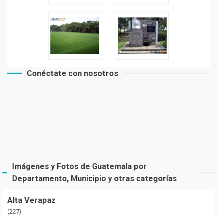
Conéctate con nosotros
Imágenes y Fotos de Guatemala por
Departamento, Municipio y otras categorías
Alta Verapaz
(227)