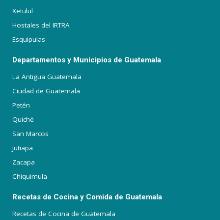
Xetulul
Hostales del IRTRA
Esquipulas
Departamentos y Municipios de Guatemala
La Antigua Guatemala
Ciudad de Guatemala
Petén
Quiché
San Marcos
Jutiapa
Zacapa
Chiquimula
Recetas de Cocina y Comida de Guatemala
Recetas de Cocina de Guatemala