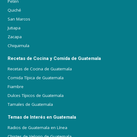
Petén
Quiché
San Marcos
Jutiapa
Zacapa
Chiquimula
Recetas de Cocina y Comida de Guatemala
Recetas de Cocina de Guatemala
Comida Típica de Guatemala
Fiambre
Dulces Típicos de Guatemala
Tamales de Guatemala
Temas de Interés en Guatemala
Radios de Guatemala en Línea
Chistes de Velorio de Guatemala