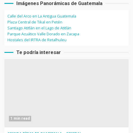
Imágenes Panorámicas de Guatemala
Calle del Arco en La Antigua Guatemala
Plaza Central de Tikal en Petén
Santiago Atitlán en el Lago de Atitlán
Parque Acuático Valle Dorado en Zacapa
Hostales del IRTRA de Retalhuleu
Te podría interesar
1 min read