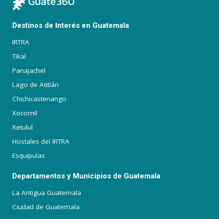
Destinos de Interés en Guatemala
IRTRA
Tikal
Panajachel
Lago de Atitlán
Chichicastenango
Xocomil
Xetulul
Hostales del IRTRA
Esquipulas
Departamentos y Municipios de Guatemala
La Antigua Guatemala
Ciudad de Guatemala