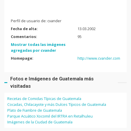
Perfil de usuario de: cvander
Fecha de alta:
13.03.2002
Comentarios:
95
Mostrar todas las imágenes
agregadas por cvander
Homepage:
http://www.cvander.com
Fotos e Imágenes de Guatemala más
visitadas
Recetas de Comidas Típicas de Guatemala
Cocadas, Chilacayote y más Dulces Típicos de Guatemala
Plato de Fiambre de Guatemala
Parque Acuático Xocomil del IRTRA en Retalhuleu
Imágenes de la Ciudad de Guatemala