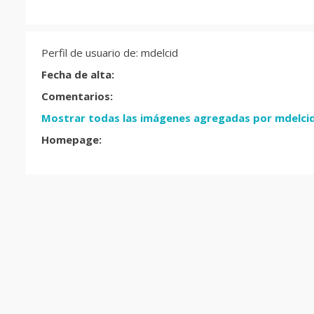
Perfil de usuario de: mdelcid
Fecha de alta:
Comentarios:
Mostrar todas las imágenes agregadas por mdelci
Homepage: