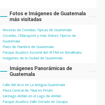
Fotos e Imágenes de Guatemala
más visitadas
Recetas de Comidas Típicas de Guatemala
Cocadas, Chilacayote y más Dulces Típicos de
Guatemala
Plato de Fiambre de Guatemala
Parque Acuático Xocomil del IRTRA en Retalhuleu
Imágenes de la Ciudad de Guatemala
Imágenes Panorámicas de
Guatemala
Calle del Arco en La Antigua Guatemala
Plaza Central de Tikal en Petén
Santiago Atitlán en el Lago de Atitlán
Parque Acuático Valle Dorado en Zacapa