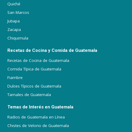
Quiché
San Marcos
Jutiapa
Zacapa
Chiquimula
Recetas de Cocina y Comida de Guatemala
Recetas de Cocina de Guatemala
Comida Típica de Guatemala
Fiambre
Dulces Típicos de Guatemala
Tamales de Guatemala
Temas de Interés en Guatemala
Radios de Guatemala en Línea
Chistes de Velorio de Guatemala