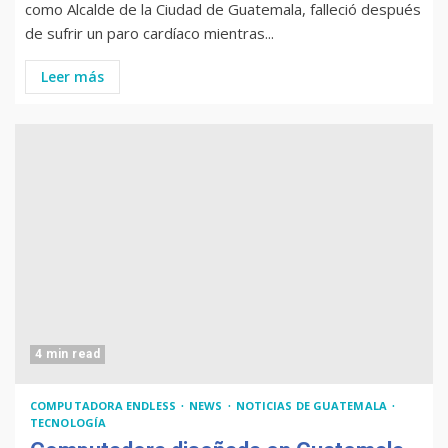
como Alcalde de la Ciudad de Guatemala, falleció después
de sufrir un paro cardíaco mientras...
Leer más
4 min read
COMPUTADORA ENDLESS
NEWS
NOTICIAS DE GUATEMALA
TECNOLOGÍA