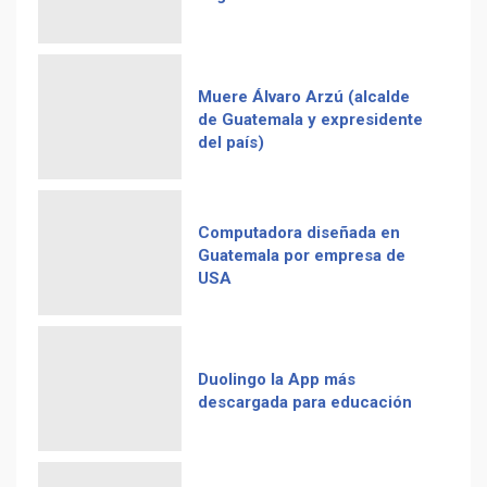
Muere Álvaro Arzú (alcalde
de Guatemala y expresidente
del país)
Computadora diseñada en
Guatemala por empresa de
USA
Duolingo la App más
descargada para educación