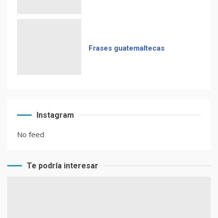
Frases guatemaltecas
Instagram
No feed
Te podría interesar