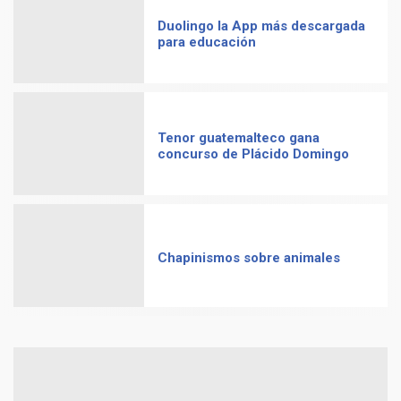
Duolingo la App más descargada
para educación
Tenor guatemalteco gana
concurso de Plácido Domingo
Chapinismos sobre animales