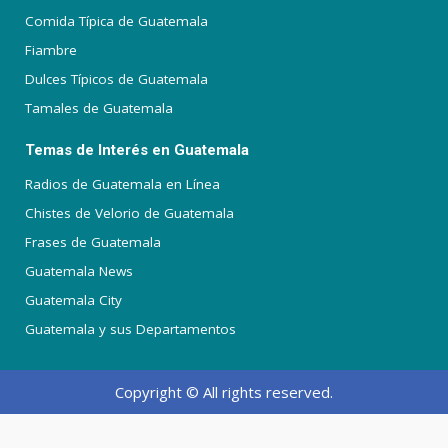
Comida Típica de Guatemala
Fiambre
Dulces Típicos de Guatemala
Tamales de Guatemala
Temas de Interés en Guatemala
Radios de Guatemala en Línea
Chistes de Velorio de Guatemala
Frases de Guatemala
Guatemala News
Guatemala City
Guatemala y sus Departamentos
Copyright © All rights reserved.