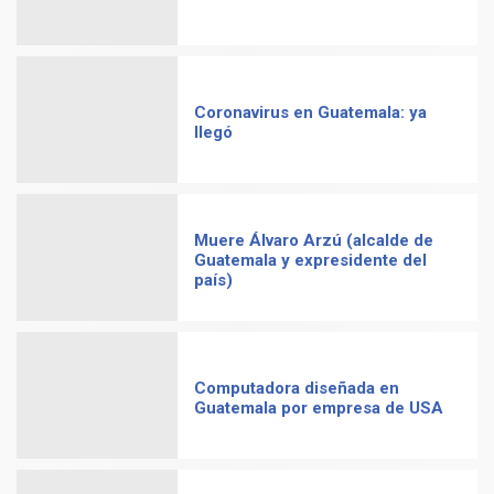
Coronavirus en Guatemala: ya
llegó
Muere Álvaro Arzú (alcalde de
Guatemala y expresidente del
país)
Computadora diseñada en
Guatemala por empresa de USA