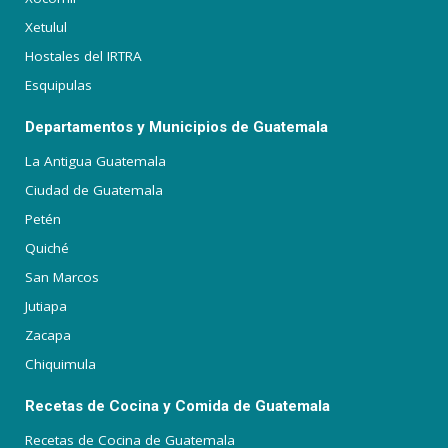
Xetulul
Hostales del IRTRA
Esquipulas
Departamentos y Municipios de Guatemala
La Antigua Guatemala
Ciudad de Guatemala
Petén
Quiché
San Marcos
Jutiapa
Zacapa
Chiquimula
Recetas de Cocina y Comida de Guatemala
Recetas de Cocina de Guatemala