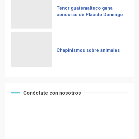
Tenor guatemalteco gana
concurso de Plácido Domingo
Chapinismos sobre animales
Conéctate con nosotros