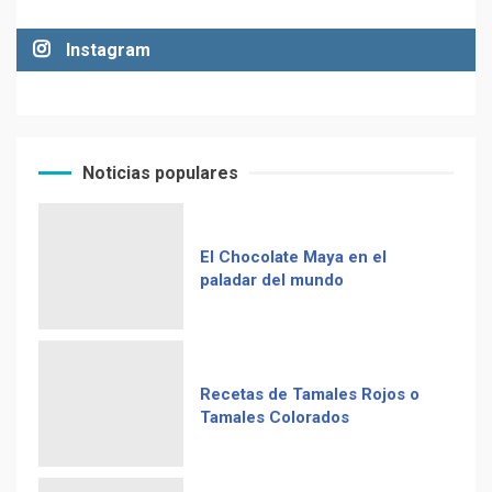
Instagram
Noticias populares
El Chocolate Maya en el
paladar del mundo
Recetas de Tamales Rojos o
Tamales Colorados