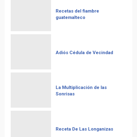
Recetas del fiambre
guatemalteco
Adiós Cédula de Vecindad
La Multiplicación de las
Sonrisas
Receta De Las Longanizas