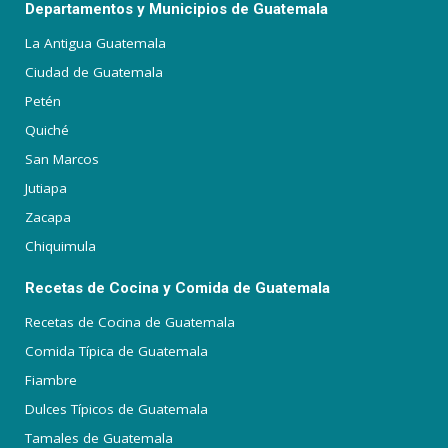
Departamentos y Municipios de Guatemala
La Antigua Guatemala
Ciudad de Guatemala
Petén
Quiché
San Marcos
Jutiapa
Zacapa
Chiquimula
Recetas de Cocina y Comida de Guatemala
Recetas de Cocina de Guatemala
Comida Típica de Guatemala
Fiambre
Dulces Típicos de Guatemala
Tamales de Guatemala