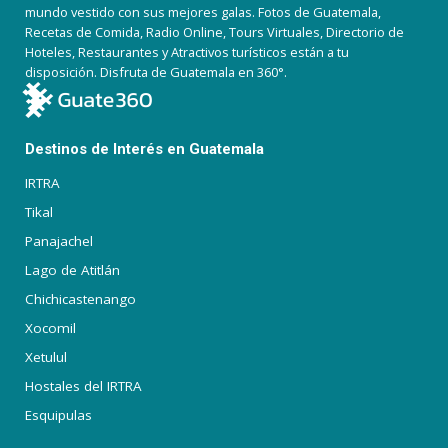
mundo vestido con sus mejores galas. Fotos de Guatemala,
Recetas de Comida, Radio Online, Tours Virtuales, Directorio de
Hoteles, Restaurantes y Atractivos turísticos están a tu
disposición. Disfruta de Guatemala en 360°.
Destinos de Interés en Guatemala
IRTRA
Tikal
Panajachel
Lago de Atitlán
Chichicastenango
Xocomil
Xetulul
Hostales del IRTRA
Esquipulas