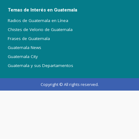
Temas de Interés en Guatemala
Radios de Guatemala en Línea
Chistes de Velorio de Guatemala
Frases de Guatemala
Guatemala News
Guatemala City
Guatemala y sus Departamentos
Copyright © All rights reserved.