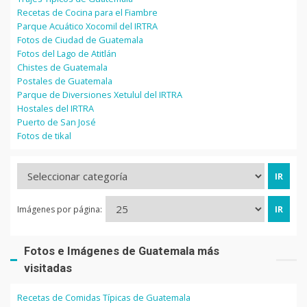
Recetas de Cocina para el Fiambre
Parque Acuático Xocomil del IRTRA
Fotos de Ciudad de Guatemala
Fotos del Lago de Atitlán
Chistes de Guatemala
Postales de Guatemala
Parque de Diversiones Xetulul del IRTRA
Hostales del IRTRA
Puerto de San José
Fotos de tikal
Imágenes por página:
Fotos e Imágenes de Guatemala más
visitadas
Recetas de Comidas Típicas de Guatemala