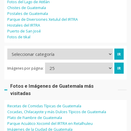
Fotos del Lago de Atitlán
Chistes de Guatemala
Postales de Guatemala
Parque de Diversiones Xetulul del IRTRA
Hostales del IRTRA
Puerto de San José
Fotos de tikal
Imágenes por página:
Fotos e Imágenes de Guatemala más
visitadas
Recetas de Comidas Típicas de Guatemala
Cocadas, Chilacayote y más Dulces Típicos de Guatemala
Plato de Fiambre de Guatemala
Parque Acuático Xocomil del IRTRA en Retalhuleu
Imágenes de la Ciudad de Guatemala