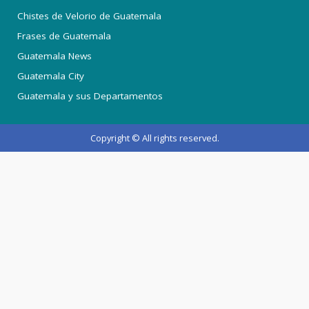
Chistes de Velorio de Guatemala
Frases de Guatemala
Guatemala News
Guatemala City
Guatemala y sus Departamentos
Copyright © All rights reserved.