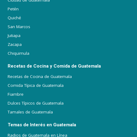
Ciudad de Guatemala
Petén
Quiché
San Marcos
Jutiapa
Zacapa
Chiquimula
Recetas de Cocina y Comida de Guatemala
Recetas de Cocina de Guatemala
Comida Típica de Guatemala
Fiambre
Dulces Típicos de Guatemala
Tamales de Guatemala
Temas de Interés en Guatemala
Radios de Guatemala en Línea