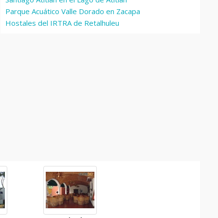
Parque Acuático Valle Dorado en Zacapa
Hostales del IRTRA de Retalhuleu