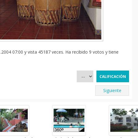
2004 07:00 y vista 45187 veces. Ha recibido 9 votos y tiene
Siguiente