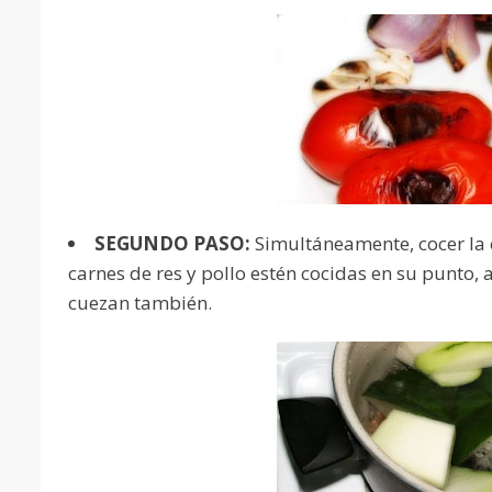
SEGUNDO PASO:
Simultáneamente, cocer la c
carnes de res y pollo estén cocidas en su punto, 
cuezan también.