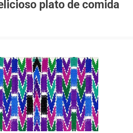
elicioso plato de comida