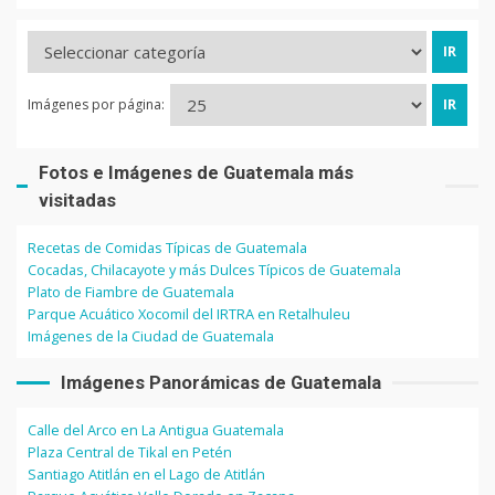
Imágenes por página:
Fotos e Imágenes de Guatemala más
visitadas
Recetas de Comidas Típicas de Guatemala
Cocadas, Chilacayote y más Dulces Típicos de Guatemala
Plato de Fiambre de Guatemala
Parque Acuático Xocomil del IRTRA en Retalhuleu
Imágenes de la Ciudad de Guatemala
Imágenes Panorámicas de Guatemala
Calle del Arco en La Antigua Guatemala
Plaza Central de Tikal en Petén
Santiago Atitlán en el Lago de Atitlán