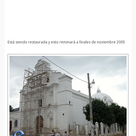
Está siendo restaurada y esto reminará a finales de noviembre 2005