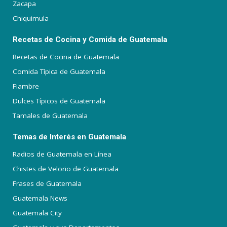
Zacapa
Chiquimula
Recetas de Cocina y Comida de Guatemala
Recetas de Cocina de Guatemala
Comida Típica de Guatemala
Fiambre
Dulces Típicos de Guatemala
Tamales de Guatemala
Temas de Interés en Guatemala
Radios de Guatemala en Línea
Chistes de Velorio de Guatemala
Frases de Guatemala
Guatemala News
Guatemala City