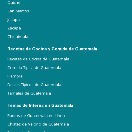
Quiché
San Marcos
Jutiapa
Zacapa
Chiquimula
Recetas de Cocina y Comida de Guatemala
Recetas de Cocina de Guatemala
Comida Típica de Guatemala
Fiambre
Dulces Típicos de Guatemala
Tamales de Guatemala
Temas de Interés en Guatemala
Radios de Guatemala en Línea
Chistes de Velorio de Guatemala