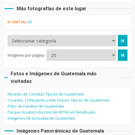
Más fotografías de este lugar
EL QUETZAL
(1)
Imágenes por página:
Fotos e Imágenes de Guatemala más
visitadas
Recetas de Comidas Típicas de Guatemala
Cocadas, Chilacayote y más Dulces Típicos de Guatemala
Plato de Fiambre de Guatemala
Parque Acuático Xocomil del IRTRA en Retalhuleu
Imágenes de la Ciudad de Guatemala
Imágenes Panorámicas de Guatemala