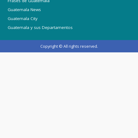
Frases de Guatemala
Guatemala News
Guatemala City
Guatemala y sus Departamentos
Copyright © All rights reserved.