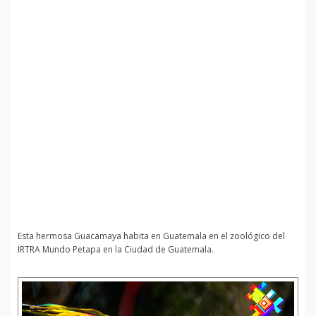
Esta hermosa Guacamaya habita en Guatemala en el zoológico del
IRTRA Mundo Petapa en la Ciudad de Guatemala.