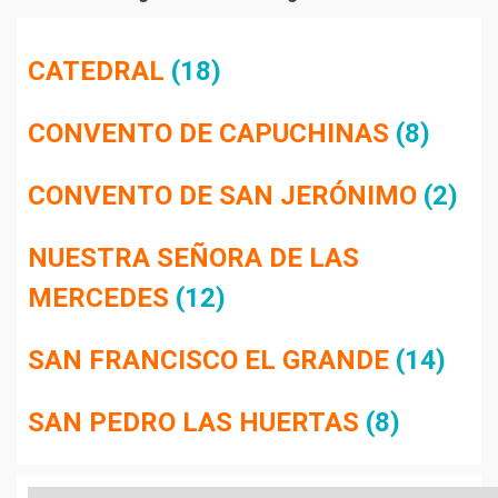
CATEDRAL
(18)
CONVENTO DE CAPUCHINAS
(8)
CONVENTO DE SAN JERÓNIMO
(2)
NUESTRA SEÑORA DE LAS
MERCEDES
(12)
SAN FRANCISCO EL GRANDE
(14)
SAN PEDRO LAS HUERTAS
(8)