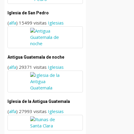
Iglesia de San Pedro
(
alfa
) 15499 visitas
Iglesias
Antigua Guatemala de noche
(
alfa
) 29371 visitas
Iglesias
Iglesia de la Antigua Guatemala
(
alfa
) 27993 visitas
Iglesias