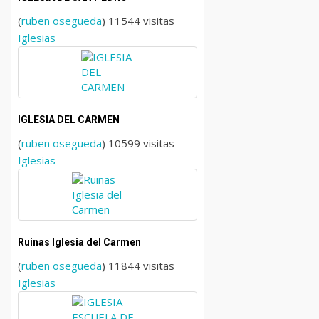
(
ruben osegueda
) 11544 visitas
Iglesias
IGLESIA DEL CARMEN
(
ruben osegueda
) 10599 visitas
Iglesias
Ruinas Iglesia del Carmen
(
ruben osegueda
) 11844 visitas
Iglesias