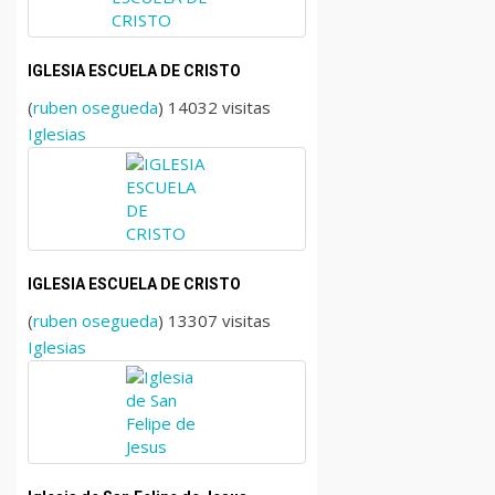
IGLESIA ESCUELA DE CRISTO
(
ruben osegueda
) 14032 visitas
Iglesias
IGLESIA ESCUELA DE CRISTO
(
ruben osegueda
) 13307 visitas
Iglesias