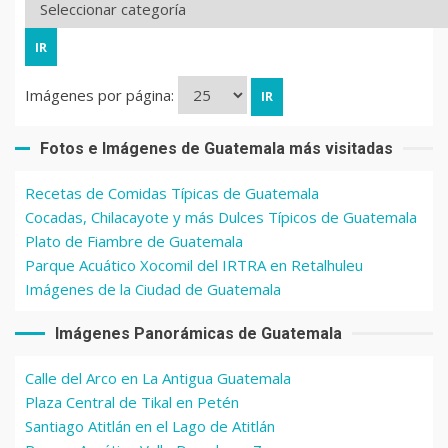
Imágenes por página:
Fotos e Imágenes de Guatemala más visitadas
Recetas de Comidas Típicas de Guatemala
Cocadas, Chilacayote y más Dulces Típicos de Guatemala
Plato de Fiambre de Guatemala
Parque Acuático Xocomil del IRTRA en Retalhuleu
Imágenes de la Ciudad de Guatemala
Imágenes Panorámicas de Guatemala
Calle del Arco en La Antigua Guatemala
Plaza Central de Tikal en Petén
Santiago Atitlán en el Lago de Atitlán