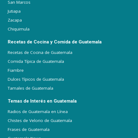
San Marcos
Jutiapa
Zacapa
Chiquimula
Recetas de Cocina y Comida de Guatemala
Recetas de Cocina de Guatemala
Comida Típica de Guatemala
Fiambre
Dulces Típicos de Guatemala
Tamales de Guatemala
Temas de Interés en Guatemala
Radios de Guatemala en Línea
Chistes de Velorio de Guatemala
Frases de Guatemala