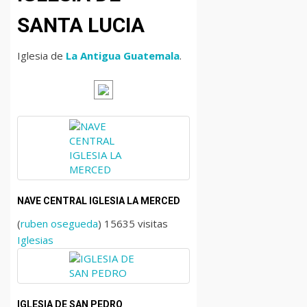
SANTA LUCIA
Iglesia de
La Antigua Guatemala
.
NAVE CENTRAL IGLESIA LA MERCED
(
ruben osegueda
) 15635 visitas
Iglesias
IGLESIA DE SAN PEDRO