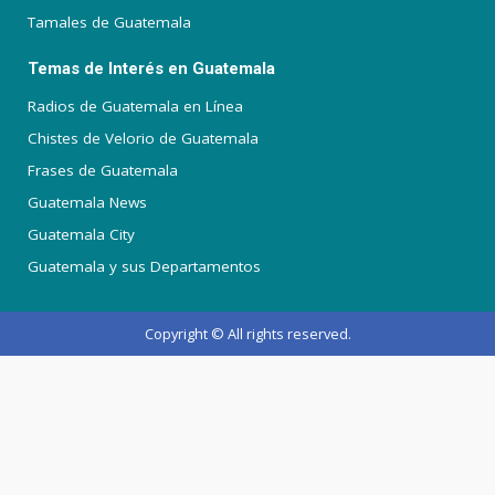
Tamales de Guatemala
Temas de Interés en Guatemala
Radios de Guatemala en Línea
Chistes de Velorio de Guatemala
Frases de Guatemala
Guatemala News
Guatemala City
Guatemala y sus Departamentos
Copyright © All rights reserved.