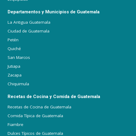
Departamentos y Municipios de Guatemala
La Antigua Guatemala
Ciudad de Guatemala
Petén
Quiché
San Marcos
Jutiapa
Zacapa
Chiquimula
Recetas de Cocina y Comida de Guatemala
Recetas de Cocina de Guatemala
Comida Típica de Guatemala
Fiambre
Dulces Típicos de Guatemala