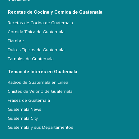
Recetas de Cocina y Comida de Guatemala
Recetas de Cocina de Guatemala
Comida Típica de Guatemala
Fiambre
Dulces Típicos de Guatemala
Tamales de Guatemala
Temas de Interés en Guatemala
Radios de Guatemala en Línea
Chistes de Velorio de Guatemala
Frases de Guatemala
Guatemala News
Guatemala City
Guatemala y sus Departamentos