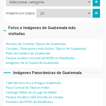
Imágenes por página:
Fotos e Imágenes de Guatemala más
visitadas
Recetas de Comidas Típicas de Guatemala
Cocadas, Chilacayote y más Dulces Típicos de Guatemala
Plato de Fiambre de Guatemala
Parque Acuático Xocomil del IRTRA en Retalhuleu
Imágenes de la Ciudad de Guatemala
Imágenes Panorámicas de Guatemala
Calle del Arco en La Antigua Guatemala
Plaza Central de Tikal en Petén
Santiago Atitlán en el Lago de Atitlán
Parque Acuático Valle Dorado en Zacapa
Hostales del IRTRA de Retalhuleu