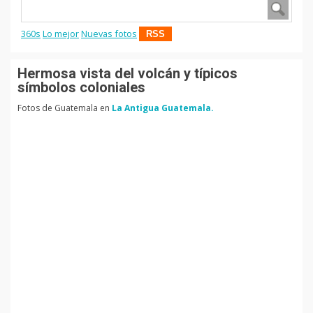
360s
Lo mejor
Nuevas fotos
RSS
Hermosa vista del volcán y típicos
símbolos coloniales
Fotos de Guatemala en
La Antigua Guatemala.