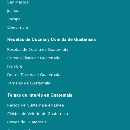
San Marcos
Jutiapa
Zacapa
Chiquimula
Recetas de Cocina y Comida de Guatemala
Recetas de Cocina de Guatemala
Comida Típica de Guatemala
Fiambre
Dulces Típicos de Guatemala
Tamales de Guatemala
Temas de Interés en Guatemala
Radios de Guatemala en Línea
Chistes de Velorio de Guatemala
Frases de Guatemala