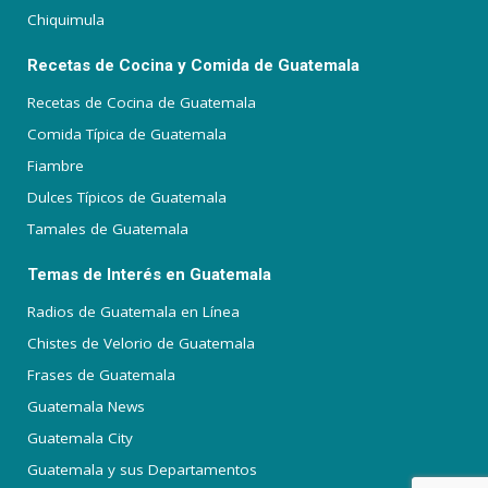
Chiquimula
Recetas de Cocina y Comida de Guatemala
Recetas de Cocina de Guatemala
Comida Típica de Guatemala
Fiambre
Dulces Típicos de Guatemala
Tamales de Guatemala
Temas de Interés en Guatemala
Radios de Guatemala en Línea
Chistes de Velorio de Guatemala
Frases de Guatemala
Guatemala News
Guatemala City
Guatemala y sus Departamentos